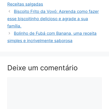
Receitas salgadas
Biscoito Frito da Vovó: Aprenda como fazer
esse biscoitinho delicioso e agrade a sua
família.
Bolinho de Fubá com Banana, uma receita
simples e incrivelmente saborosa
Deixe um comentário
Comentário