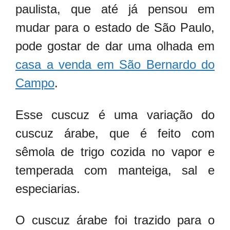
paulista, que até já pensou em
mudar para o estado de São Paulo,
pode gostar de dar uma olhada em
casa a venda em São Bernardo do
Campo
.
Esse cuscuz é uma variação do
cuscuz árabe, que é feito com
sêmola de trigo cozida no vapor e
temperada com manteiga, sal e
especiarias.
O cuscuz árabe foi trazido para o