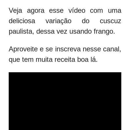
Veja agora esse vídeo com uma
deliciosa variação do cuscuz
paulista, dessa vez usando frango.
Aproveite e se inscreva nesse canal,
que tem muita receita boa lá.