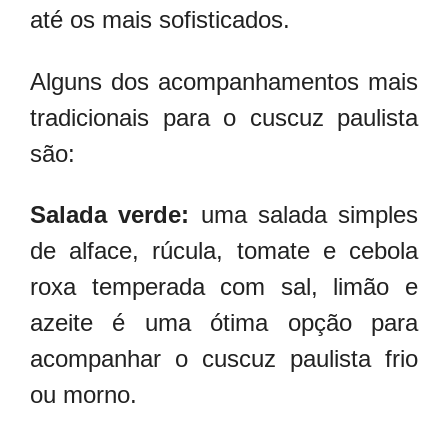
até os mais sofisticados.
Alguns dos acompanhamentos mais
tradicionais para o cuscuz paulista
são:
Salada verde:
uma salada simples
de alface, rúcula, tomate e cebola
roxa temperada com sal, limão e
azeite é uma ótima opção para
acompanhar o cuscuz paulista frio
ou morno.