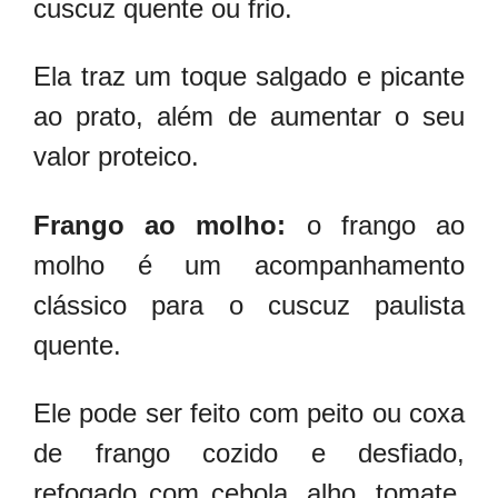
cuscuz quente ou frio.
Ela traz um toque salgado e picante
ao prato, além de aumentar o seu
valor proteico.
Frango ao molho:
o frango ao
molho é um acompanhamento
clássico para o cuscuz paulista
quente.
Ele pode ser feito com peito ou coxa
de frango cozido e desfiado,
refogado com cebola, alho, tomate,