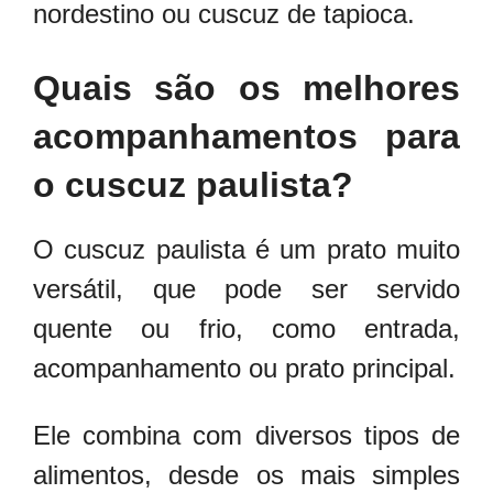
nordestino ou cuscuz de tapioca.
Quais são os melhores
acompanhamentos para
o cuscuz paulista?
O cuscuz paulista é um prato muito
versátil, que pode ser servido
quente ou frio, como entrada,
acompanhamento ou prato principal.
Ele combina com diversos tipos de
alimentos, desde os mais simples