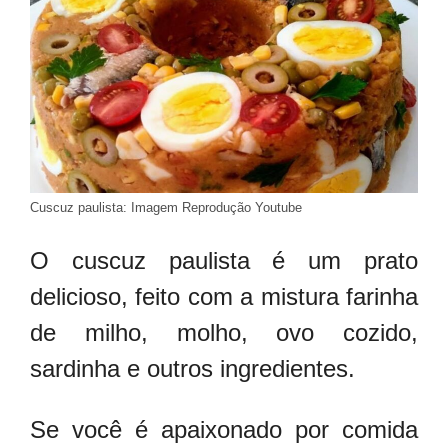
Cuscuz paulista: Imagem Reprodução Youtube
O cuscuz paulista é um prato
delicioso, feito com a mistura farinha
de milho, molho, ovo cozido,
sardinha e outros ingredientes.
Se você é apaixonado por comida