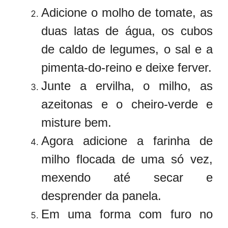
Adicione o molho de tomate, as
duas latas de água, os cubos
de caldo de legumes, o sal e a
pimenta-do-reino e deixe ferver.
Junte a ervilha, o milho, as
azeitonas e o cheiro-verde e
misture bem.
Agora adicione a farinha de
milho flocada de uma só vez,
mexendo até secar e
desprender da panela.
Em uma forma com furo no