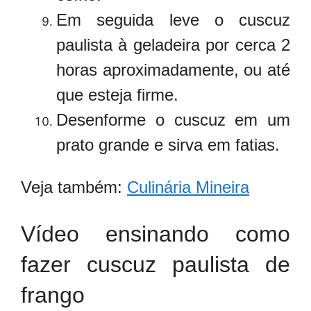
Em seguida leve o cuscuz
paulista à geladeira por cerca 2
horas aproximadamente, ou até
que esteja firme.
Desenforme o cuscuz em um
prato grande e sirva em fatias.
Veja também:
Culinária Mineira
Vídeo ensinando como
fazer cuscuz paulista de
frango