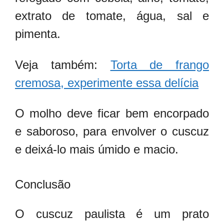
extrato de tomate, água, sal e
pimenta.
Veja também:
Torta de frango
cremosa, experimente essa delícia
O molho deve ficar bem encorpado
e saboroso, para envolver o cuscuz
e deixá-lo mais úmido e macio.
Conclusão
O cuscuz paulista é um prato