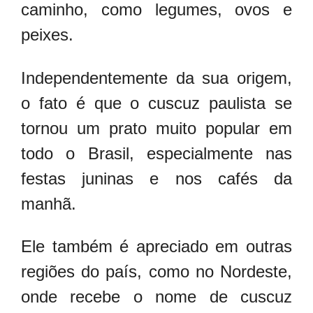
caminho, como legumes, ovos e
peixes.
Independentemente da sua origem,
o fato é que o cuscuz paulista se
tornou um prato muito popular em
todo o Brasil, especialmente nas
festas juninas e nos cafés da
manhã.
Ele também é apreciado em outras
regiões do país, como no Nordeste,
onde recebe o nome de cuscuz