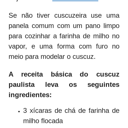
Se não tiver cuscuzeira use uma
panela comum com um pano limpo
para cozinhar a farinha de milho no
vapor, e uma forma com furo no
meio para modelar o cuscuz.
A receita básica do cuscuz
paulista leva os seguintes
ingredientes:
3 xícaras de chá de farinha de
milho flocada