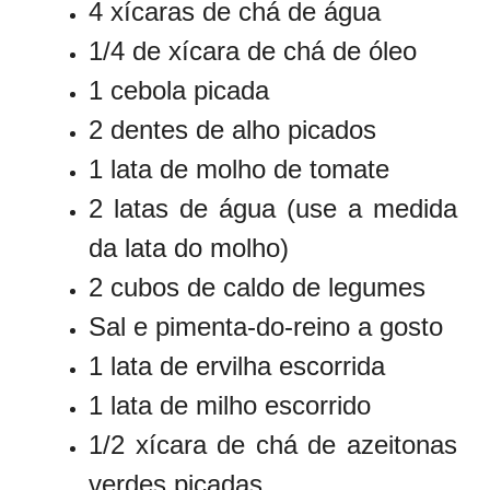
4 xícaras de chá de água
1/4 de xícara de chá de óleo
1 cebola picada
2 dentes de alho picados
1 lata de molho de tomate
2 latas de água (use a medida
da lata do molho)
2 cubos de caldo de legumes
Sal e pimenta-do-reino a gosto
1 lata de ervilha escorrida
1 lata de milho escorrido
1/2 xícara de chá de azeitonas
verdes picadas