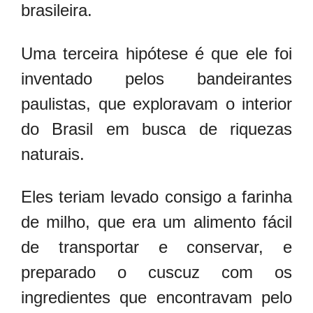
brasileira.
Uma terceira hipótese é que ele foi
inventado pelos bandeirantes
paulistas, que exploravam o interior
do Brasil em busca de riquezas
naturais.
Eles teriam levado consigo a farinha
de milho, que era um alimento fácil
de transportar e conservar, e
preparado o cuscuz com os
ingredientes que encontravam pelo