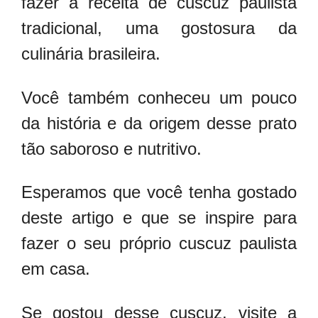
fazer a receita de cuscuz paulista
tradicional, uma gostosura da
culinária brasileira.
Você também conheceu um pouco
da história e da origem desse prato
tão saboroso e nutritivo.
Esperamos que você tenha gostado
deste artigo e que se inspire para
fazer o seu próprio cuscuz paulista
em casa.
Se gostou desse cuscuz, visite a