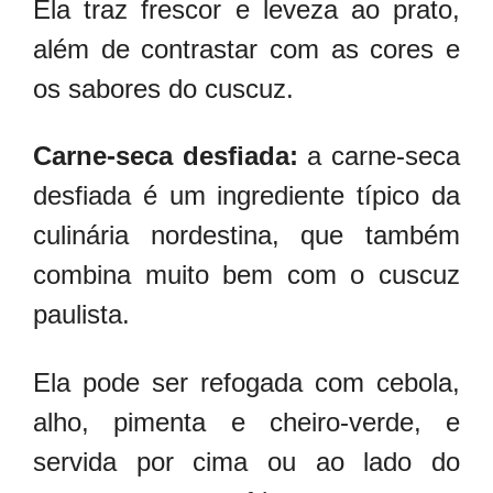
Ela traz frescor e leveza ao prato,
além de contrastar com as cores e
os sabores do cuscuz.
Carne-seca desfiada:
a carne-seca
desfiada é um ingrediente típico da
culinária nordestina, que também
combina muito bem com o cuscuz
paulista.
Ela pode ser refogada com cebola,
alho, pimenta e cheiro-verde, e
servida por cima ou ao lado do