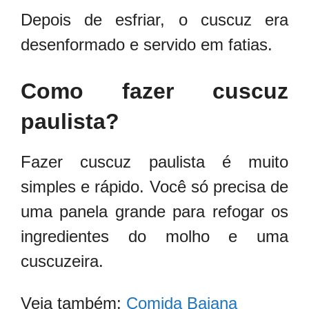
Depois de esfriar, o cuscuz era
desenformado e servido em fatias.
Como fazer cuscuz
paulista?
Fazer cuscuz paulista é muito
simples e rápido.
Você só precisa de
uma panela grande para refogar os
ingredientes do molho e uma
cuscuzeira.
Veja também:
Comida Baiana