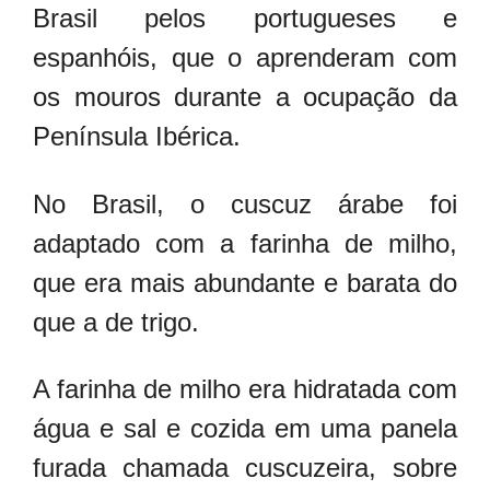
Brasil pelos portugueses e
espanhóis, que o aprenderam com
os mouros durante a ocupação da
Península Ibérica.
No Brasil, o cuscuz árabe foi
adaptado com a farinha de milho,
que era mais abundante e barata do
que a de trigo.
A farinha de milho era hidratada com
água e sal e cozida em uma panela
furada chamada cuscuzeira, sobre