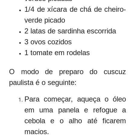
1/4 de xícara de chá de cheiro-
verde picado
2 latas de sardinha escorrida
3 ovos cozidos
1 tomate em rodelas
O modo de preparo do cuscuz
paulista é o seguinte:
Para começar, aqueça o óleo
em uma panela e refogue a
cebola e o alho até ficarem
macios.