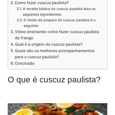
Como fazer cuscuz paulista?
A receita básica do cuscuz paulista leva os
seguintes ingredientes:
O modo de preparo do cuscuz paulista é o
seguinte:
Vídeo ensinando como fazer cuscuz paulista
de frango
Qual é a origem do cuscuz paulista?
Quais são os melhores acompanhamentos
para o cuscuz paulista?
Conclusão
O que é cuscuz paulista?