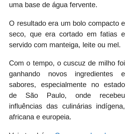
uma base de água fervente.
O resultado era um bolo compacto e
seco, que era cortado em fatias e
servido com manteiga, leite ou mel.
Com o tempo, o cuscuz de milho foi
ganhando novos ingredientes e
sabores, especialmente no estado
de São Paulo, onde recebeu
influências das culinárias indígena,
africana e europeia.