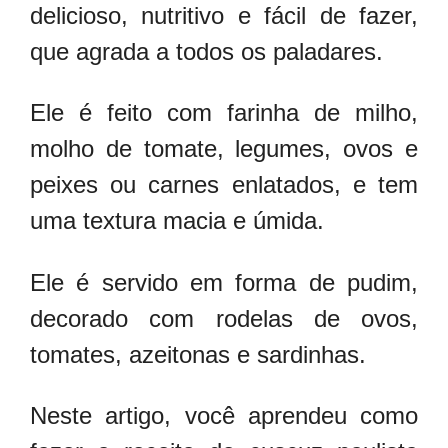
delicioso, nutritivo e fácil de fazer,
que agrada a todos os paladares.
Ele é feito com farinha de milho,
molho de tomate, legumes, ovos e
peixes ou carnes enlatados, e tem
uma textura macia e úmida.
Ele é servido em forma de pudim,
decorado com rodelas de ovos,
tomates, azeitonas e sardinhas.
Neste artigo, você aprendeu como