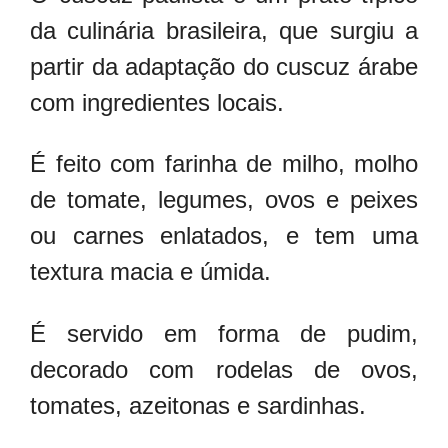
da culinária brasileira, que surgiu a
partir da adaptação do cuscuz árabe
com ingredientes locais.
É feito com farinha de milho, molho
de tomate, legumes, ovos e peixes
ou carnes enlatados, e tem uma
textura macia e úmida.
É servido em forma de pudim,
decorado com rodelas de ovos,
tomates, azeitonas e sardinhas.