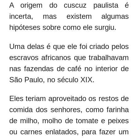
A origem do cuscuz paulista é
incerta, mas existem algumas
hipóteses sobre como ele surgiu.
Uma delas é que ele foi criado pelos
escravos africanos que trabalhavam
nas fazendas de café no interior de
São Paulo, no século XIX.
Eles teriam aproveitado os restos de
comida dos senhores, como farinha
de milho, molho de tomate e peixes
ou carnes enlatados, para fazer um