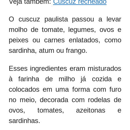
Veja também:
Cuscuz recheado
O cuscuz paulista passou a levar
molho de tomate, legumes, ovos e
peixes ou carnes enlatados, como
sardinha, atum ou frango.
Esses ingredientes eram misturados
à farinha de milho já cozida e
colocados em uma forma com furo
no meio, decorada com rodelas de
ovos, tomates, azeitonas e
sardinhas.