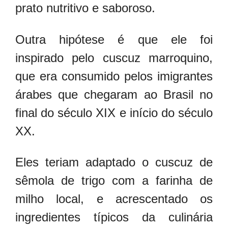
prato nutritivo e saboroso.
Outra hipótese é que ele foi
inspirado pelo cuscuz marroquino,
que era consumido pelos imigrantes
árabes que chegaram ao Brasil no
final do século XIX e início do século
XX.
Eles teriam adaptado o cuscuz de
sêmola de trigo com a farinha de
milho local, e acrescentado os
ingredientes típicos da culinária