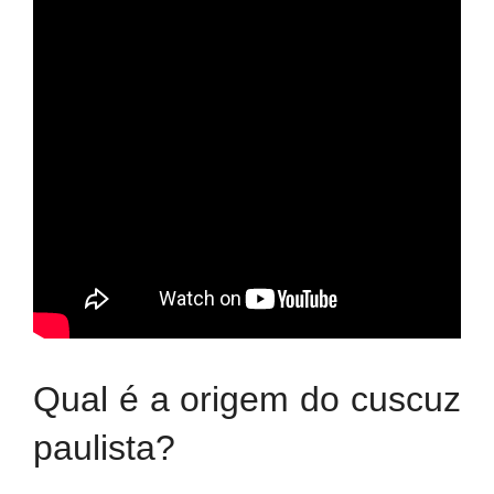
Qual é a origem do cuscuz
paulista?