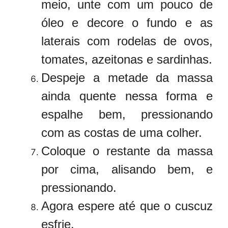
meio, unte com um pouco de
óleo e decore o fundo e as
laterais com rodelas de ovos,
tomates, azeitonas e sardinhas.
Despeje a metade da massa
ainda quente nessa forma e
espalhe bem, pressionando
com as costas de uma colher.
Coloque o restante da massa
por cima, alisando bem, e
pressionando.
Agora espere até que o cuscuz
esfrie.