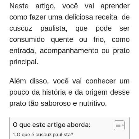
Neste artigo, você vai aprender
como fazer uma deliciosa receita de
cuscuz paulista, que pode ser
consumido quente ou frio, como
entrada, acompanhamento ou prato
principal.
Além disso, você vai conhecer um
pouco da história e da origem desse
prato tão saboroso e nutritivo.
O que este artigo aborda:
O que é cuscuz paulista?