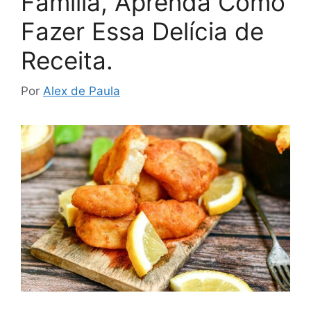
Família, Aprenda Como
Fazer Essa Delícia de
Receita.
Por
Alex de Paula