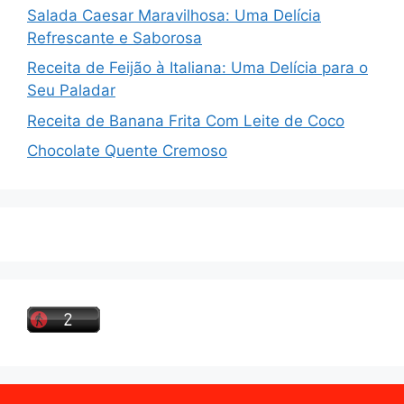
Salada Caesar Maravilhosa: Uma Delícia
Refrescante e Saborosa
Receita de Feijão à Italiana: Uma Delícia para o
Seu Paladar
Receita de Banana Frita Com Leite de Coco
Chocolate Quente Cremoso