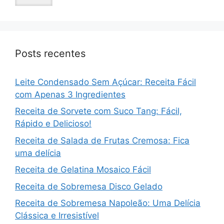
Posts recentes
Leite Condensado Sem Açúcar: Receita Fácil
com Apenas 3 Ingredientes
Receita de Sorvete com Suco Tang: Fácil,
Rápido e Delicioso!
Receita de Salada de Frutas Cremosa: Fica
uma delícia
Receita de Gelatina Mosaico Fácil
Receita de Sobremesa Disco Gelado
Receita de Sobremesa Napoleão: Uma Delícia
Clássica e Irresistível