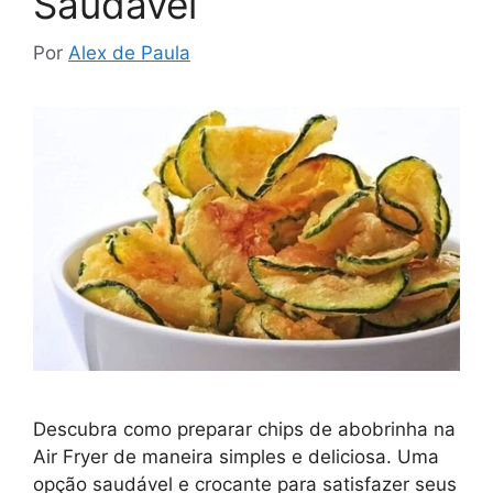
Saudável
Por
Alex de Paula
Descubra como preparar chips de abobrinha na
Air Fryer de maneira simples e deliciosa. Uma
opção saudável e crocante para satisfazer seus