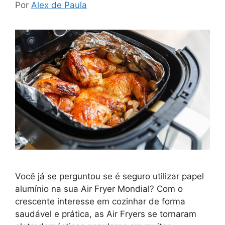
Por
Alex de Paula
Você já se perguntou se é seguro utilizar papel
alumínio na sua Air Fryer Mondial? Com o
crescente interesse em cozinhar de forma
saudável e prática, as Air Fryers se tornaram