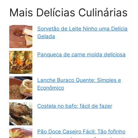
Mais Delícias Culinárias
Sorvetão de Leite Ninho uma Delícia
Gelada
Panqueca de carne moída deliciosa
Lanche Buraco Quente: Simples e
Econômico
Costela no bafo: fácil de fazer
Pão Doce Caseiro Fácil: Tão fofinho