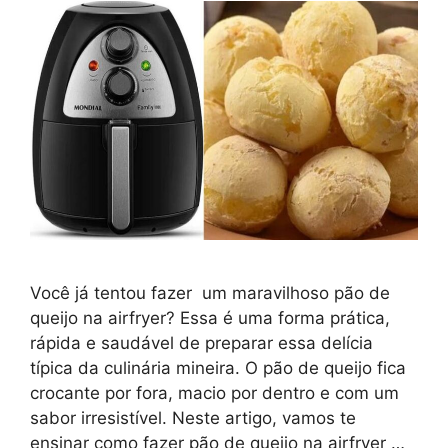
Você já tentou fazer um maravilhoso pão de
queijo na airfryer? Essa é uma forma prática,
rápida e saudável de preparar essa delícia
típica da culinária mineira. O pão de queijo fica
crocante por fora, macio por dentro e com um
sabor irresistível. Neste artigo, vamos te
ensinar como fazer pão de queijo na airfryer …