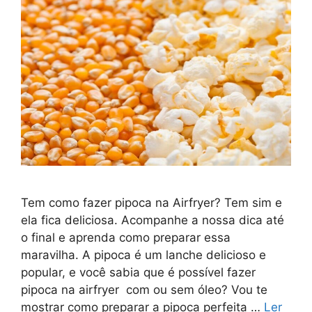
Tem como fazer pipoca na Airfryer? Tem sim e
ela fica deliciosa. Acompanhe a nossa dica até
o final e aprenda como preparar essa
maravilha. A pipoca é um lanche delicioso e
popular, e você sabia que é possível fazer
pipoca na airfryer com ou sem óleo? Vou te
mostrar como preparar a pipoca perfeita …
Ler