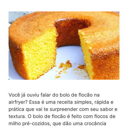
Você já ouviu falar do bolo de flocão na
airfryer? Essa é uma receita simples, rápida e
prática que vai te surpreender com seu sabor e
textura. O bolo de flocão é feito com flocos de
milho pré-cozidos, que dão uma crocância