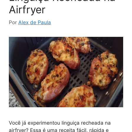
Airfryer
Por
Alex de Paula
Você já experimentou linguiça recheada na
airfryer? Essa é uma receita fácil, rápida e