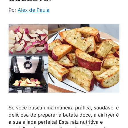
Por
Alex de Paula
Se você busca uma maneira prática, saudável e
deliciosa de preparar a batata doce, a airfryer é
a sua aliada perfeita! Esta raiz nutritiva e