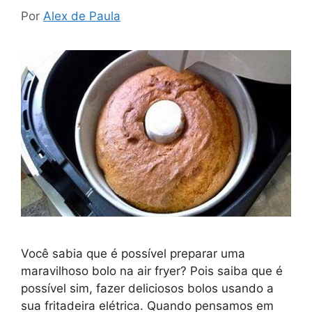
Por
Alex de Paula
Você sabia que é possível preparar uma
maravilhoso bolo na air fryer? Pois saiba que é
possível sim, fazer deliciosos bolos usando a
sua fritadeira elétrica. Quando pensamos em