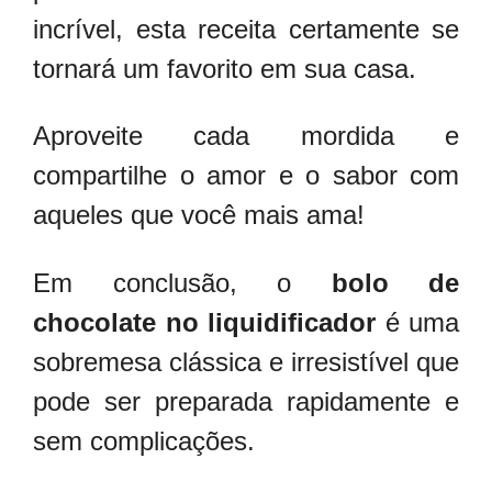
incrível, esta receita certamente se
tornará um favorito em sua casa.
Aproveite cada mordida e
compartilhe o amor e o sabor com
aqueles que você mais ama!
Em conclusão, o
bolo de
chocolate no liquidificador
é uma
sobremesa clássica e irresistível que
pode ser preparada rapidamente e
sem complicações.