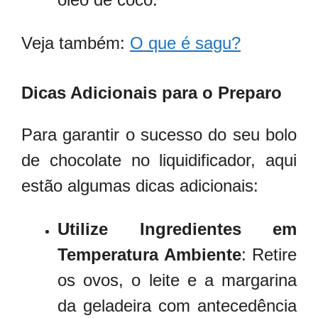
Veja também:
O que é sagu?
Dicas Adicionais para o Preparo
Para garantir o sucesso do seu bolo
de chocolate no liquidificador, aqui
estão algumas dicas adicionais:
Utilize Ingredientes em
Temperatura Ambiente
: Retire
os ovos, o leite e a margarina
da geladeira com antecedência