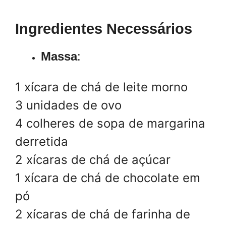
Ingredientes Necessários
Massa
:
1 xícara de chá de leite morno
3 unidades de ovo
4 colheres de sopa de margarina
derretida
2 xícaras de chá de açúcar
1 xícara de chá de chocolate em
pó
2 xícaras de chá de farinha de