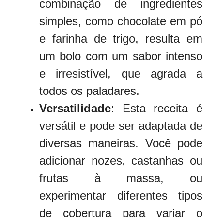
combinação de ingredientes
simples, como chocolate em pó
e farinha de trigo, resulta em
um bolo com um sabor intenso
e irresistível, que agrada a
todos os paladares.
Versatilidade
: Esta receita é
versátil e pode ser adaptada de
diversas maneiras. Você pode
adicionar nozes, castanhas ou
frutas à massa, ou
experimentar diferentes tipos
de cobertura para variar o