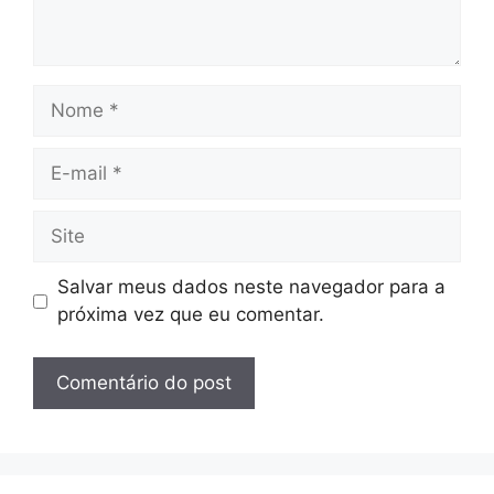
Nome
E-
mail
Site
Salvar meus dados neste navegador para a
próxima vez que eu comentar.