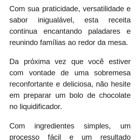
Com sua praticidade, versatilidade e
sabor inigualável, esta receita
continua encantando paladares e
reunindo famílias ao redor da mesa.
Da próxima vez que você estiver
com vontade de uma sobremesa
reconfortante e deliciosa, não hesite
em preparar um bolo de chocolate
no liquidificador.
Com ingredientes simples, um
processo fácil e um resultado