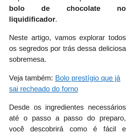
bolo de chocolate no
liquidificador
.
Neste artigo, vamos explorar todos
os segredos por trás dessa deliciosa
sobremesa.
Veja também:
Bolo prestígio que já
sai recheado do forno
Desde os ingredientes necessários
até o passo a passo do preparo,
você descobrirá como é fácil e