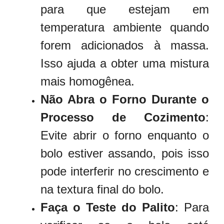
para que estejam em
temperatura ambiente quando
forem adicionados à massa.
Isso ajuda a obter uma mistura
mais homogênea.
Não Abra o Forno Durante o
Processo de Cozimento
:
Evite abrir o forno enquanto o
bolo estiver assando, pois isso
pode interferir no crescimento e
na textura final do bolo.
Faça o Teste do Palito
: Para