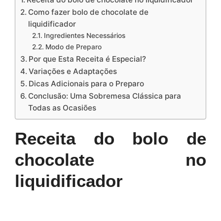
Como fazer bolo de chocolate de
liquidificador
Ingredientes Necessários
Modo de Preparo
Por que Esta Receita é Especial?
Variações e Adaptações
Dicas Adicionais para o Preparo
Conclusão: Uma Sobremesa Clássica para
Todas as Ocasiões
Receita do bolo de
chocolate no
liquidificador