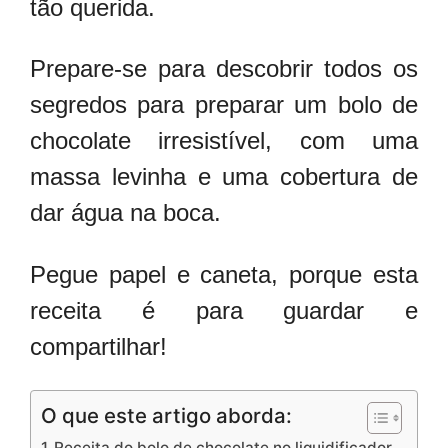
tão querida.
Prepare-se para descobrir todos os
segredos para preparar um bolo de
chocolate irresistível, com uma
massa levinha e uma cobertura de
dar água na boca.
Pegue papel e caneta, porque esta
receita é para guardar e
compartilhar!
O que este artigo aborda:
Receita do bolo de chocolate no liquidificador