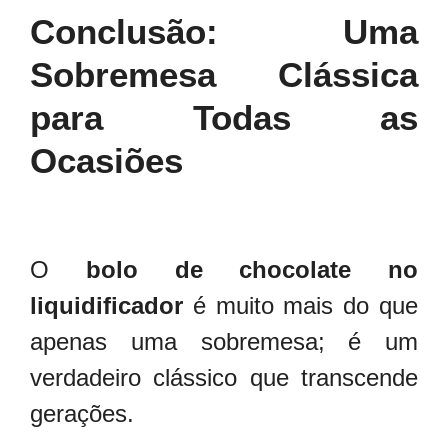
Conclusão: Uma
Sobremesa Clássica
para Todas as
Ocasiões
O
bolo de chocolate no
liquidificador
é muito mais do que
apenas uma sobremesa; é um
verdadeiro clássico que transcende
gerações.