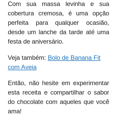
Com sua massa levinha e sua
cobertura cremosa, é uma opção
perfeita para qualquer ocasião,
desde um lanche da tarde até uma
festa de aniversário.
Veja também:
Bolo de Banana Fit
com Aveia
Então, não hesite em experimentar
esta receita e compartilhar o sabor
do chocolate com aqueles que você
ama!