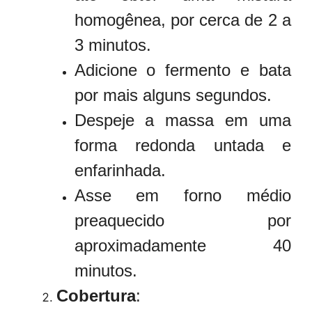
homogênea, por cerca de 2 a
3 minutos.
Adicione o fermento e bata
por mais alguns segundos.
Despeje a massa em uma
forma redonda untada e
enfarinhada.
Asse em forno médio
preaquecido por
aproximadamente 40
minutos.
Cobertura
: