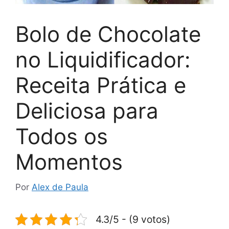
Bolo de Chocolate
no Liquidificador:
Receita Prática e
Deliciosa para
Todos os
Momentos
Por
Alex de Paula
4.3/5 - (9 votos)