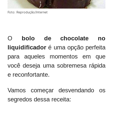
Foto: Reprodução/Internet
O
bolo de chocolate no
liquidificador
é uma opção perfeita
para aqueles momentos em que
você deseja uma sobremesa rápida
e reconfortante.
Vamos começar desvendando os
segredos dessa receita: