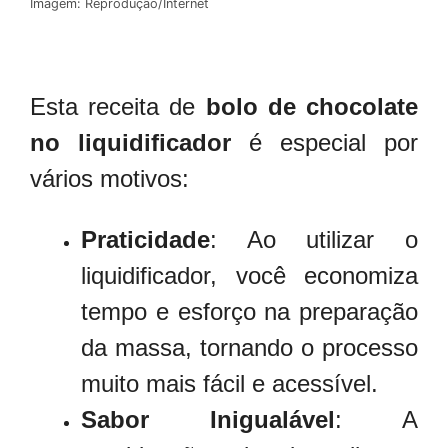
Imagem: Reprodução/Internet
Esta receita de
bolo de chocolate
no liquidificador
é especial por
vários motivos:
Praticidade
: Ao utilizar o
liquidificador, você economiza
tempo e esforço na preparação
da massa, tornando o processo
muito mais fácil e acessível.
Sabor Inigualável
: A