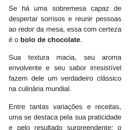
Se há uma sobremesa capaz de
despertar sorrisos e reunir pessoas
ao redor da mesa, essa com certeza
é o
bolo de chocolate
.
Sua textura macia, seu aroma
envolvente e seu sabor irresistível
fazem dele um verdadeiro clássico
na culinária mundial.
Entre tantas variações e receitas,
uma se destaca pela sua praticidade
e pelo resultado surpreendente: o