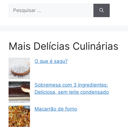
Pesquisar
por:
Mais Delícias Culinárias
O que é sagu?
Sobremesa com 3 ingredientes:
Deliciosa, sem leite condensado
Macarrão de forno