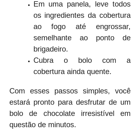
Em uma panela, leve todos
os ingredientes da cobertura
ao fogo até engrossar,
semelhante ao ponto de
brigadeiro.
Cubra o bolo com a
cobertura ainda quente.
Com esses passos simples, você
estará pronto para desfrutar de um
bolo de chocolate irresistível em
questão de minutos.