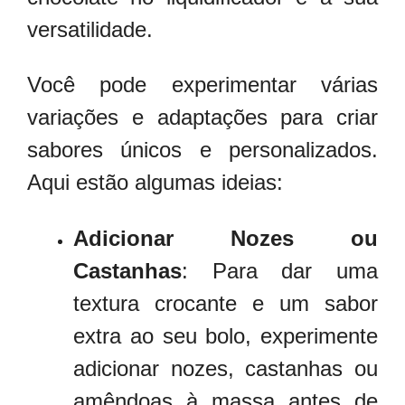
versatilidade.
Você pode experimentar várias
variações e adaptações para criar
sabores únicos e personalizados.
Aqui estão algumas ideias:
Adicionar Nozes ou
Castanhas
: Para dar uma
textura crocante e um sabor
extra ao seu bolo, experimente
adicionar nozes, castanhas ou
amêndoas à massa antes de