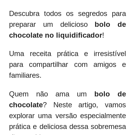
Descubra todos os segredos para
preparar um delicioso
bolo de
chocolate no liquidificador
!
Uma receita prática e irresistível
para compartilhar com amigos e
familiares.
Quem não ama um
bolo de
chocolate
? Neste artigo, vamos
explorar uma versão especialmente
prática e deliciosa dessa sobremesa