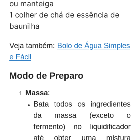
ou manteiga
1 colher de chá de essência de
baunilha
Veja também:
Bolo de Água Simples
e Fácil
Modo de Preparo
Massa
:
Bata todos os ingredientes
da massa (exceto o
fermento) no liquidificador
até obter uma mistura