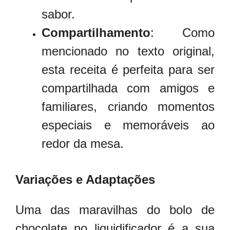
sabor.
Compartilhamento
: Como
mencionado no texto original,
esta receita é perfeita para ser
compartilhada com amigos e
familiares, criando momentos
especiais e memoráveis ao
redor da mesa.
Variações e Adaptações
Uma das maravilhas do bolo de
chocolate no liquidificador é a sua