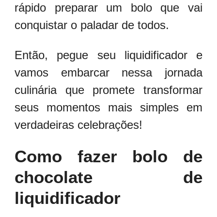
rápido preparar um bolo que vai
conquistar o paladar de todos.
Então, pegue seu liquidificador e
vamos embarcar nessa jornada
culinária que promete transformar
seus momentos mais simples em
verdadeiras celebrações!
Como fazer bolo de
chocolate de
liquidificador