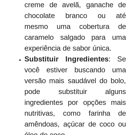
creme de avelã, ganache de
chocolate branco ou até
mesmo uma cobertura de
caramelo salgado para uma
experiência de sabor única.
Substituir Ingredientes
: Se
você estiver buscando uma
versão mais saudável do bolo,
pode substituir alguns
ingredientes por opções mais
nutritivas, como farinha de
amêndoas, açúcar de coco ou
óleo de coco.