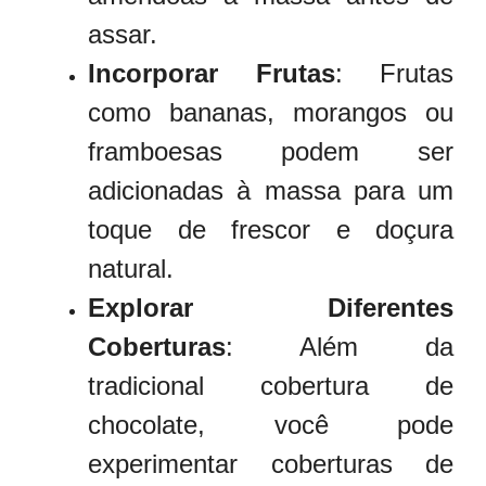
assar.
Incorporar Frutas
: Frutas
como bananas, morangos ou
framboesas podem ser
adicionadas à massa para um
toque de frescor e doçura
natural.
Explorar Diferentes
Coberturas
: Além da
tradicional cobertura de
chocolate, você pode
experimentar coberturas de