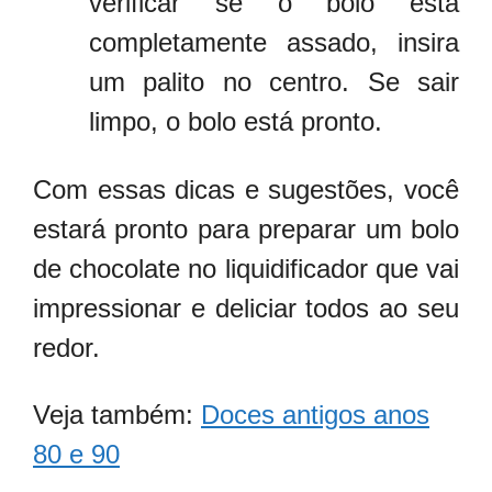
verificar se o bolo está
completamente assado, insira
um palito no centro. Se sair
limpo, o bolo está pronto.
Com essas dicas e sugestões, você
estará pronto para preparar um bolo
de chocolate no liquidificador que vai
impressionar e deliciar todos ao seu
redor.
Veja também:
Doces antigos anos
80 e 90