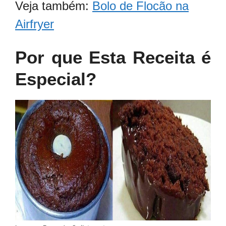
Veja também:
Bolo de Flocão na
Airfryer
Por que Esta Receita é
Especial?