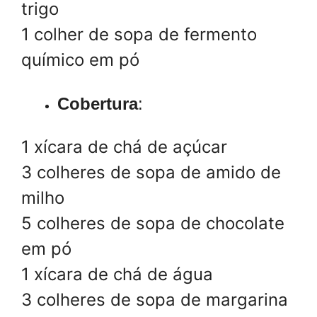
trigo
1 colher de sopa de fermento
químico em pó
Cobertura
:
1 xícara de chá de açúcar
3 colheres de sopa de amido de
milho
5 colheres de sopa de chocolate
em pó
1 xícara de chá de água
3 colheres de sopa de margarina