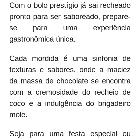
Com o bolo prestígio já sai recheado
pronto para ser saboreado, prepare-
se para uma experiência
gastronômica única.
Cada mordida é uma sinfonia de
texturas e sabores, onde a maciez
da massa de chocolate se encontra
com a cremosidade do recheio de
coco e a indulgência do brigadeiro
mole.
Seja para uma festa especial ou