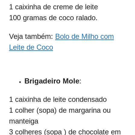
1 caixinha de creme de leite
100 gramas de coco ralado.
Veja também:
Bolo de Milho com
Leite de Coco
Brigadeiro Mole
:
1 caixinha de leite condensado
1 colher (sopa) de margarina ou
manteiga
3 colheres (sopa ) de chocolate em