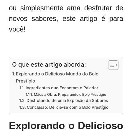
ou simplesmente ama desfrutar de
novos sabores, este artigo é para
você!
O que este artigo aborda:
Explorando o Delicioso Mundo do Bolo
Prestígio
Ingredientes que Encantam o Paladar
Mãos à Obra: Preparando o Bolo Prestígio
Desfrutando de uma Explosão de Sabores
Conclusão: Delicie-se com o Bolo Prestígio
Explorando o Delicioso