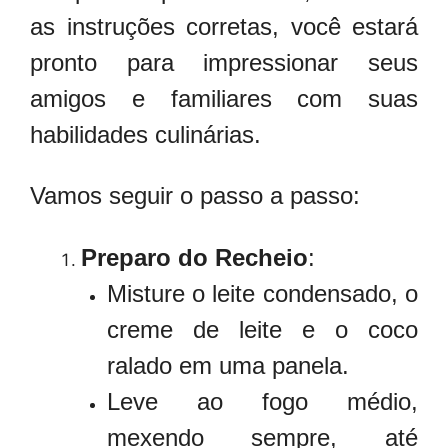
as instruções corretas, você estará
pronto para impressionar seus
amigos e familiares com suas
habilidades culinárias.
Vamos seguir o passo a passo:
Preparo do Recheio
:
Misture o leite condensado, o
creme de leite e o coco
ralado em uma panela.
Leve ao fogo médio,
mexendo sempre, até