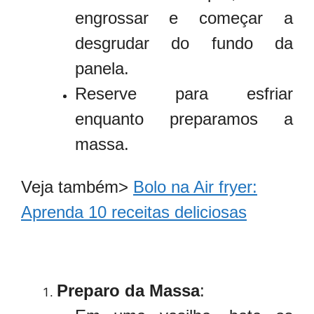
engrossar e começar a
desgrudar do fundo da
panela.
Reserve para esfriar
enquanto preparamos a
massa.
Veja também>
Bolo na Air fryer:
Aprenda 10 receitas deliciosas
Preparo da Massa
: