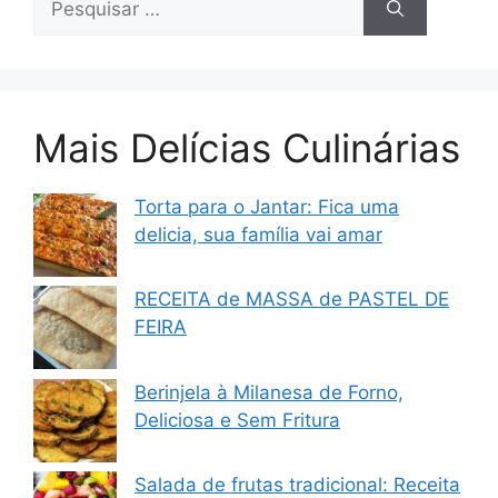
por:
Mais Delícias Culinárias
Torta para o Jantar: Fica uma
delicia, sua família vai amar
RECEITA de MASSA de PASTEL DE
FEIRA
Berinjela à Milanesa de Forno,
Deliciosa e Sem Fritura
Salada de frutas tradicional: Receita