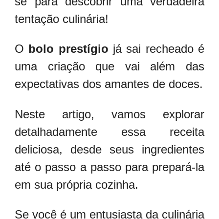
se para descobrir uma verdadeira
tentação culinária!
O
bolo prestígio
já sai recheado é
uma criação que vai além das
expectativas dos amantes de doces.
Neste artigo, vamos explorar
detalhadamente essa receita
deliciosa, desde seus ingredientes
até o passo a passo para prepará-la
em sua própria cozinha.
Se você é um entusiasta da culinária