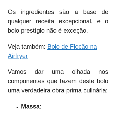
Os ingredientes são a base de
qualquer receita excepcional, e o
bolo prestígio não é exceção.
Veja também:
Bolo de Flocão na
Airfryer
Vamos dar uma olhada nos
componentes que fazem deste bolo
uma verdadeira obra-prima culinária:
Massa
: