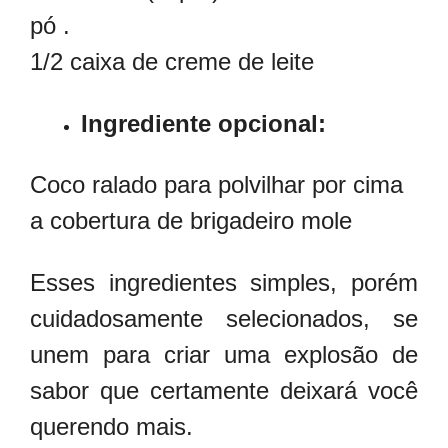
pó .
1/2 caixa de creme de leite
Ingrediente opcional:
Coco ralado para polvilhar por cima
a cobertura de brigadeiro mole
Esses ingredientes simples, porém
cuidadosamente selecionados, se
unem para criar uma explosão de
sabor que certamente deixará você
querendo mais.