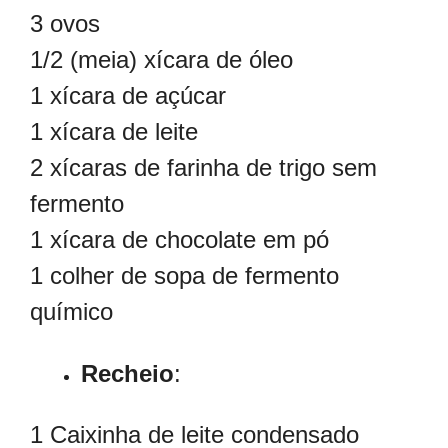
3 ovos
1/2 (meia) xícara de óleo
1 xícara de açúcar
1 xícara de leite
2 xícaras de farinha de trigo sem
fermento
1 xícara de chocolate em pó
1 colher de sopa de fermento
químico
Recheio
:
1 Caixinha de leite condensado