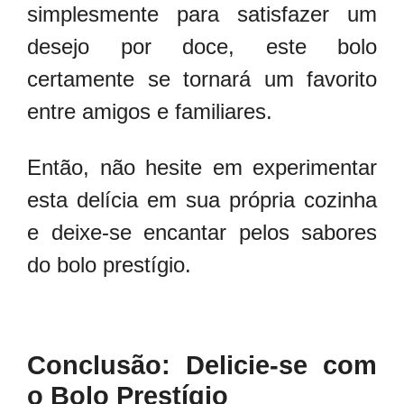
simplesmente para satisfazer um
desejo por doce, este bolo
certamente se tornará um favorito
entre amigos e familiares.
Então, não hesite em experimentar
esta delícia em sua própria cozinha
e deixe-se encantar pelos sabores
do bolo prestígio.
Conclusão: Delicie-se com
o Bolo Prestígio