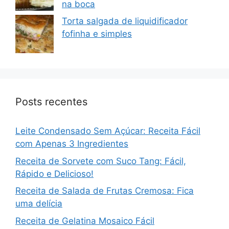
na boca
Torta salgada de liquidificador
fofinha e simples
Posts recentes
Leite Condensado Sem Açúcar: Receita Fácil
com Apenas 3 Ingredientes
Receita de Sorvete com Suco Tang: Fácil,
Rápido e Delicioso!
Receita de Salada de Frutas Cremosa: Fica
uma delícia
Receita de Gelatina Mosaico Fácil