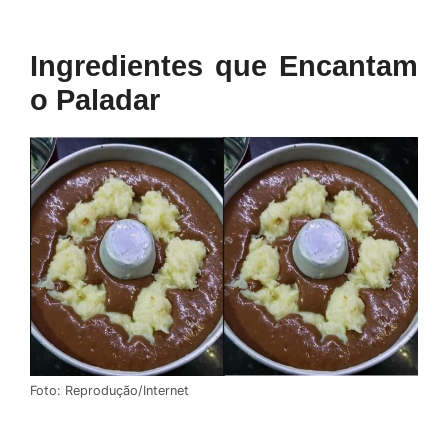
Ingredientes que Encantam
o Paladar
Foto: Reprodução/Internet