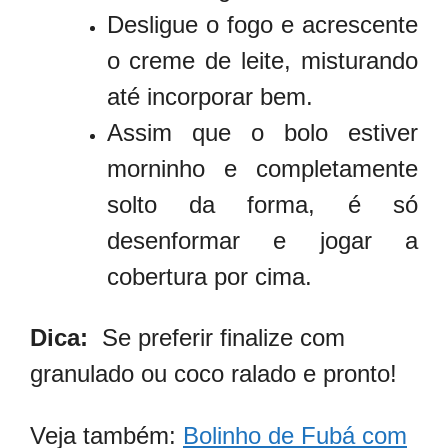
Desligue o fogo e acrescente
o creme de leite, misturando
até incorporar bem.
Assim que o bolo estiver
morninho e completamente
solto da forma, é só
desenformar e jogar a
cobertura por cima.
Dica:
Se preferir finalize com
granulado ou coco ralado e pronto!
Veja também:
Bolinho de Fubá com