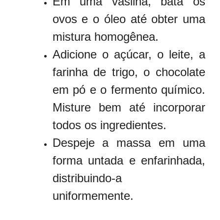
Em uma vasilha, bata os
ovos e o óleo até obter uma
mistura homogênea.
Adicione o açúcar, o leite, a
farinha de trigo, o chocolate
em pó e o fermento químico.
Misture bem até incorporar
todos os ingredientes.
Despeje a massa em uma
forma untada e enfarinhada,
distribuindo-a
uniformemente.