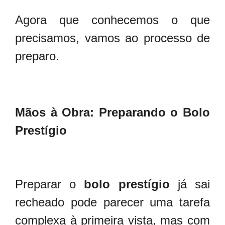
Agora que conhecemos o que
precisamos, vamos ao processo de
preparo.
Mãos à Obra: Preparando o Bolo
Prestígio
Preparar o
bolo prestígio
já sai
recheado pode parecer uma tarefa
complexa à primeira vista, mas com