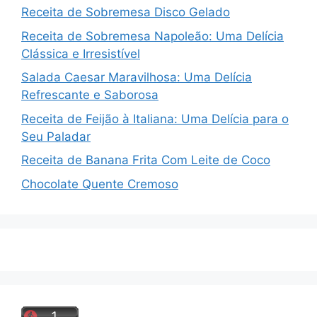
Receita de Sobremesa Disco Gelado
Receita de Sobremesa Napoleão: Uma Delícia
Clássica e Irresistível
Salada Caesar Maravilhosa: Uma Delícia
Refrescante e Saborosa
Receita de Feijão à Italiana: Uma Delícia para o
Seu Paladar
Receita de Banana Frita Com Leite de Coco
Chocolate Quente Cremoso