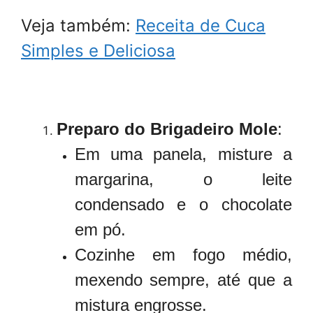
Veja também:
Receita de Cuca
Simples e Deliciosa
Preparo do Brigadeiro Mole
:
Em uma panela, misture a
margarina, o leite
condensado e o chocolate
em pó.
Cozinhe em fogo médio,
mexendo sempre, até que a
mistura engrosse.