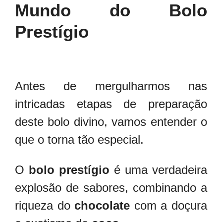
Mundo do Bolo
Prestígio
Antes de mergulharmos nas
intricadas etapas de preparação
deste bolo divino, vamos entender o
que o torna tão especial.
O
bolo prestígio
é uma verdadeira
explosão de sabores, combinando a
riqueza do
chocolate
com a doçura