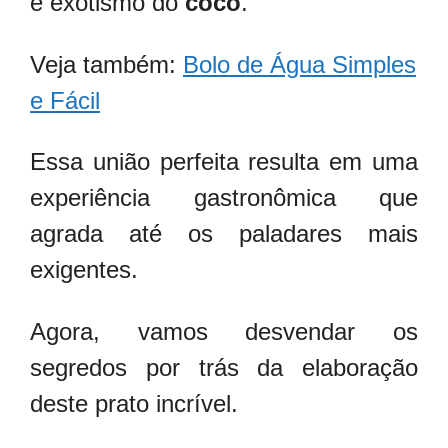
e exotismo do
coco
.
Veja também:
Bolo de Água Simples
e Fácil
Essa união perfeita resulta em uma
experiência gastronômica que
agrada até os paladares mais
exigentes.
Agora, vamos desvendar os
segredos por trás da elaboração
deste prato incrível.