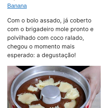
Banana
Com o bolo assado, já coberto
com o brigadeiro mole pronto e
polvilhado com coco ralado,
chegou o momento mais
esperado: a degustação!