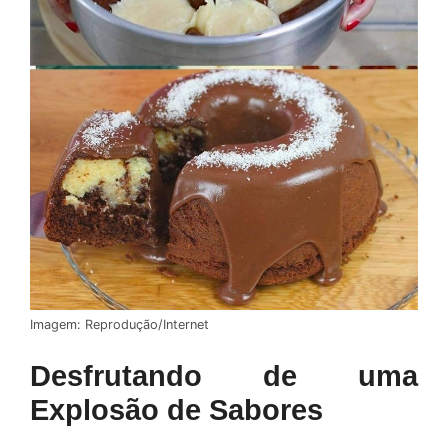
Imagem: Reprodução/Internet
Desfrutando de uma
Explosão de Sabores