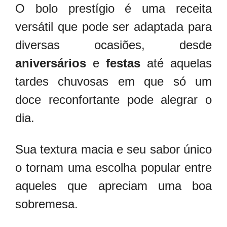
O bolo prestígio é uma receita
versátil que pode ser adaptada para
diversas ocasiões, desde
aniversários
e
festas
até aquelas
tardes chuvosas em que só um
doce reconfortante pode alegrar o
dia.
Sua textura macia e seu sabor único
o tornam uma escolha popular entre
aqueles que apreciam uma boa
sobremesa.