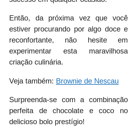
Então, da próxima vez que você
estiver procurando por algo doce e
reconfortante, não hesite em
experimentar esta maravilhosa
criação culinária.
Veja também:
Brownie de Nescau
Surpreenda-se com a combinação
perfeita de chocolate e coco no
delicioso bolo prestígio!