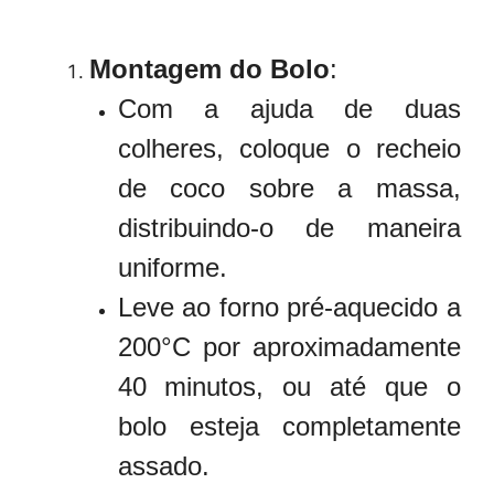
Montagem do Bolo
:
Com a ajuda de duas
colheres, coloque o recheio
de coco sobre a massa,
distribuindo-o de maneira
uniforme.
Leve ao forno pré-aquecido a
200°C por aproximadamente
40 minutos, ou até que o
bolo esteja completamente
assado.