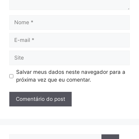
Nome
E-
mail
Site
Salvar meus dados neste navegador para a
próxima vez que eu comentar.
Pesquisar