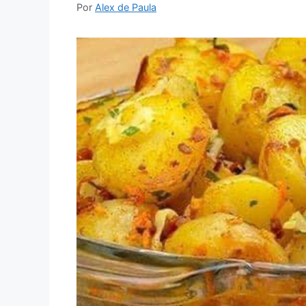
Por
Alex de Paula