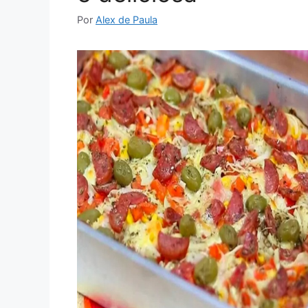
Por
Alex de Paula