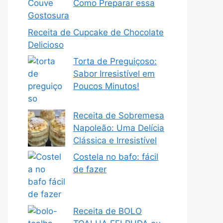
Como Preparar essa
Gostosura
Receita de Cupcake de Chocolate
Delicioso
Torta de Preguiçoso:
Sabor Irresistível em
Poucos Minutos!
Receita de Sobremesa
Napoleão: Uma Delícia
Clássica e Irresistível
Costela no bafo: fácil
de fazer
Receita de BOLO