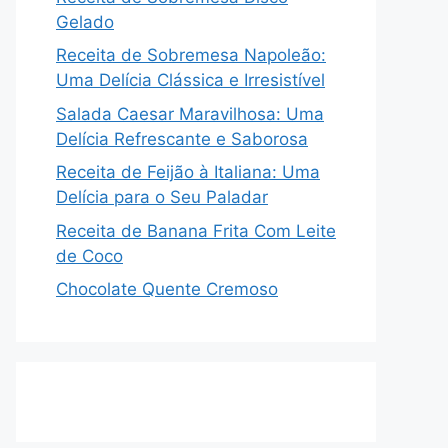
Gelado
Receita de Sobremesa Napoleão:
Uma Delícia Clássica e Irresistível
Salada Caesar Maravilhosa: Uma
Delícia Refrescante e Saborosa
Receita de Feijão à Italiana: Uma
Delícia para o Seu Paladar
Receita de Banana Frita Com Leite
de Coco
Chocolate Quente Cremoso