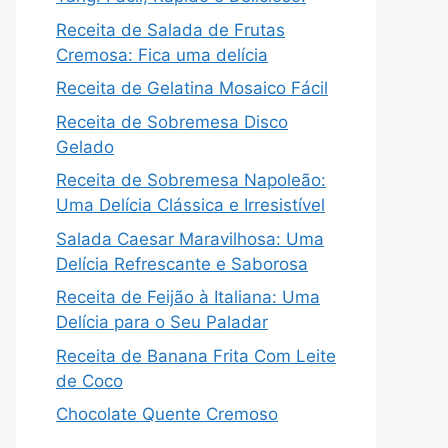
Receita de Salada de Frutas
Cremosa: Fica uma delícia
Receita de Gelatina Mosaico Fácil
Receita de Sobremesa Disco
Gelado
Receita de Sobremesa Napoleão:
Uma Delícia Clássica e Irresistível
Salada Caesar Maravilhosa: Uma
Delícia Refrescante e Saborosa
Receita de Feijão à Italiana: Uma
Delícia para o Seu Paladar
Receita de Banana Frita Com Leite
de Coco
Chocolate Quente Cremoso