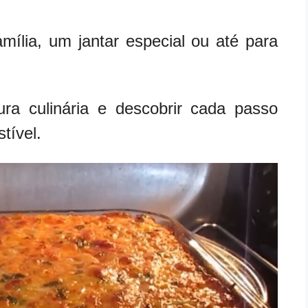
mília, um jantar especial ou até para
a culinária e descobrir cada passo
stível.