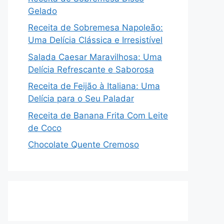
Gelado
Receita de Sobremesa Napoleão:
Uma Delícia Clássica e Irresistível
Salada Caesar Maravilhosa: Uma
Delícia Refrescante e Saborosa
Receita de Feijão à Italiana: Uma
Delícia para o Seu Paladar
Receita de Banana Frita Com Leite
de Coco
Chocolate Quente Cremoso