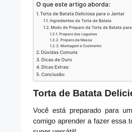
O que este artigo aborda:
Torta de Batata Deliciosa para o Jantar
Ingredientes da Torta de Batata
Modo de Preparo da Torta de Batata para
Preparo dos Legumes
Preparo da Massa
Montagem e Cozimento
Dúvidas Comuns
Dicas de Ouro
Dicas Extras:
Conclusão:
Torta de Batata Delic
Você está preparado para u
comigo aprender a fazer essa t
super versátil!