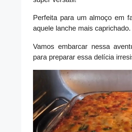
Perfeita para um almoço em fa
aquele lanche mais caprichado.
Vamos embarcar nessa aventur
para preparar essa delícia irresi