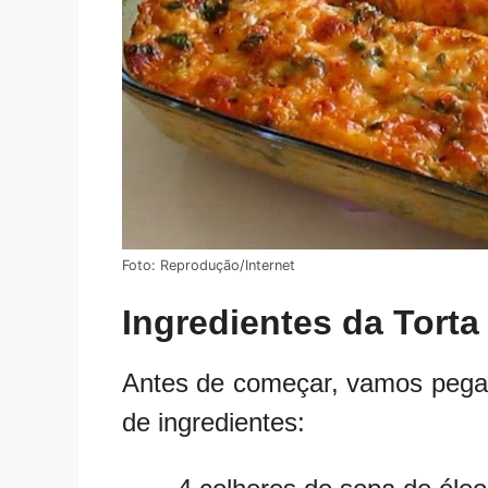
Foto: Reprodução/Internet
Ingredientes da Torta
Antes de começar, vamos pegar 
de ingredientes: