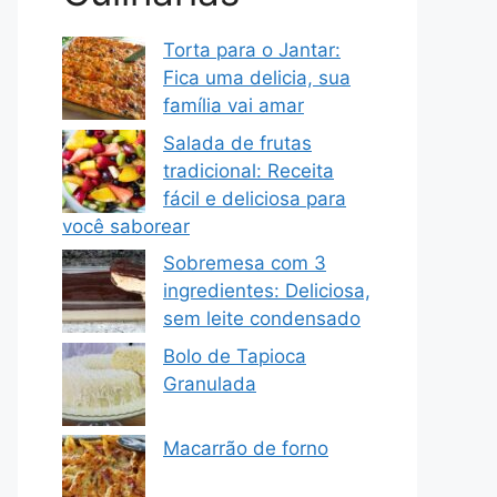
Torta para o Jantar:
Fica uma delicia, sua
família vai amar
Salada de frutas
tradicional: Receita
fácil e deliciosa para
você saborear
Sobremesa com 3
ingredientes: Deliciosa,
sem leite condensado
Bolo de Tapioca
Granulada
Macarrão de forno