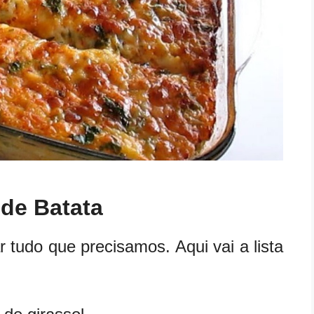
 de Batata
tudo que precisamos. Aqui vai a lista