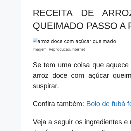
RECEITA DE ARR
QUEIMADO PASSO A 
Imagem: Reprodução/Internet
Se tem uma coisa que aquece 
arroz doce com açúcar quei
suspirar.
Confira também:
Bolo de fubá f
Veja a seguir os ingredientes