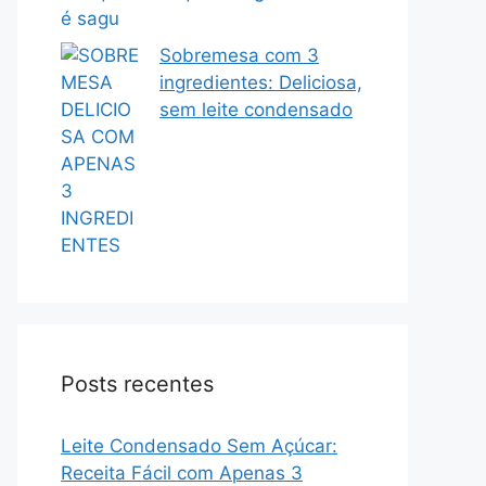
Sobremesa com 3
ingredientes: Deliciosa,
sem leite condensado
Posts recentes
Leite Condensado Sem Açúcar:
Receita Fácil com Apenas 3