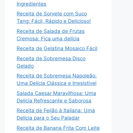
Ingredientes
Receita de Sorvete com Suco
Tang: Fácil, Rápido e Delicioso!
Receita de Salada de Frutas
Cremosa: Fica uma delícia
Receita de Gelatina Mosaico Fácil
Receita de Sobremesa Disco
Gelado
Receita de Sobremesa Napoleão:
Uma Delícia Clássica e Irresistível
Salada Caesar Maravilhosa: Uma
Delícia Refrescante e Saborosa
Receita de Feijão à Italiana: Uma
Delícia para o Seu Paladar
Receita de Banana Frita Com Leite