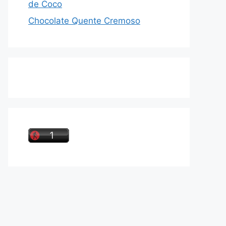
de Coco
Chocolate Quente Cremoso