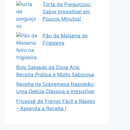
Torta de Preguiçoso:
Sabor Irresistível em
Poucos Minutos!
Pão de Maisena de
Frigideira
Bolo Salgado da Dona Ana:
Receita Prática e Muito Saborosa
Receita de Sobremesa Napoleão:
Uma Delícia Clássica e Irresistível
Fricassê de Frango Fácil e Rápido
– Aprenda a Receita !