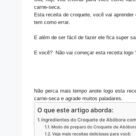
carne-seca.
Esta receita de croquete, você vai aprender 
tem como errar.
E além de ser fácil de fazer ele fica super s
E você? Não vai começar esta receita log
Não perca mais tempo anote logo esta rec
carne-seca e agrade muitos paladares.
O que este artigo aborda:
Ingredientes do Croquete de Abóbora co
Modo de preparo do Croquete de Abóbor
Veja mais receitas deliciosas para você: