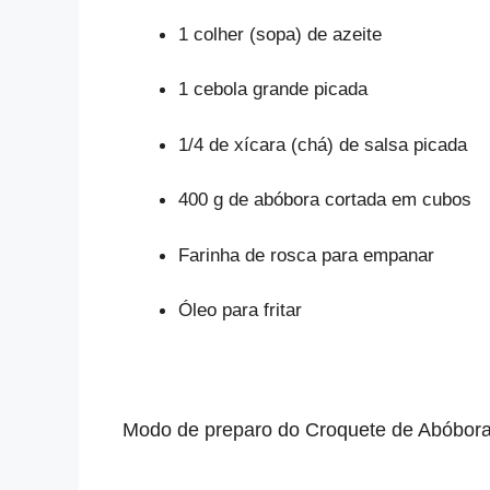
1 colher (sopa) de azeite
1 cebola grande picada
1/4 de xícara (chá) de salsa picada
400 g de abóbora cortada em cubos
Farinha de rosca para empanar
Óleo para fritar
Modo de preparo
do Croquete de Abóbor