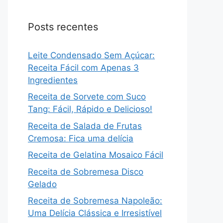
Posts recentes
Leite Condensado Sem Açúcar:
Receita Fácil com Apenas 3
Ingredientes
Receita de Sorvete com Suco
Tang: Fácil, Rápido e Delicioso!
Receita de Salada de Frutas
Cremosa: Fica uma delícia
Receita de Gelatina Mosaico Fácil
Receita de Sobremesa Disco
Gelado
Receita de Sobremesa Napoleão:
Uma Delícia Clássica e Irresistível