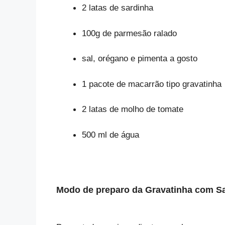
2 latas de sardinha
100g de parmesão ralado
sal, orégano e pimenta a gosto
1 pacote de macarrão tipo gravatinha
2 latas de molho de tomate
500 ml de água
Modo de preparo da
Gravatinha com S