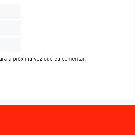
ra a próxima vez que eu comentar.