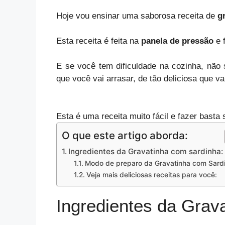
Hoje vou ensinar uma saborosa receita de
g
Esta receita é feita na
panela de pressão
e f
E se você tem dificuldade na cozinha, não 
que você vai arrasar, de tão
deliciosa
que va
Esta é uma receita muito fácil e fazer basta 
O que este artigo aborda:
Ingredientes da Gravatinha com sardinha:
Modo de preparo da Gravatinha com Sard
Veja mais deliciosas receitas para você:
Ingredientes da Grav