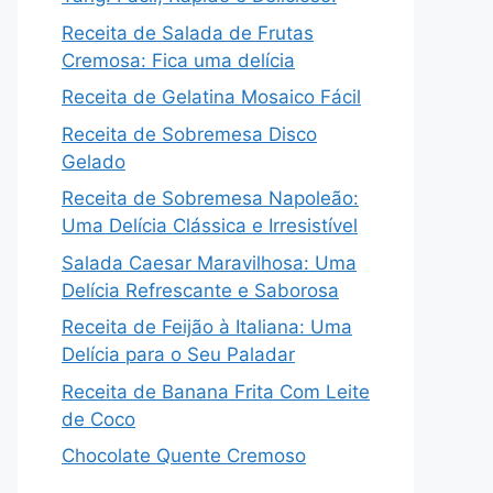
Receita de Salada de Frutas
Cremosa: Fica uma delícia
Receita de Gelatina Mosaico Fácil
Receita de Sobremesa Disco
Gelado
Receita de Sobremesa Napoleão:
Uma Delícia Clássica e Irresistível
Salada Caesar Maravilhosa: Uma
Delícia Refrescante e Saborosa
Receita de Feijão à Italiana: Uma
Delícia para o Seu Paladar
Receita de Banana Frita Com Leite
de Coco
Chocolate Quente Cremoso