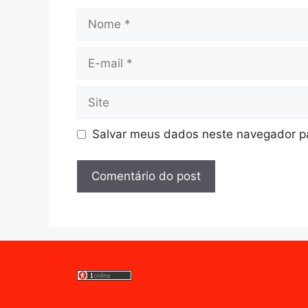
Nome
E-
mail
Site
Salvar meus dados neste navegador pa