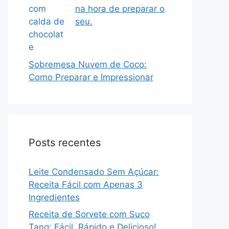
na hora de preparar o
seu.
Sobremesa Nuvem de Coco:
Como Preparar e Impressionar
Posts recentes
Leite Condensado Sem Açúcar:
Receita Fácil com Apenas 3
Ingredientes
Receita de Sorvete com Suco
Tang: Fácil, Rápido e Delicioso!