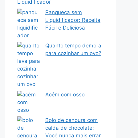
Liquidificador
Panqueca sem
Liquidificador: Receita
Fácil e Deliciosa
Quanto tempo demora
para cozinhar um ovo?
Acém com osso
Bolo de cenoura com
calda de chocolate:
Você nunca mais errar