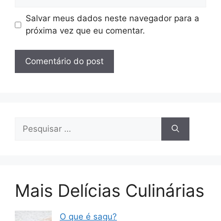
Salvar meus dados neste navegador para a
próxima vez que eu comentar.
Pesquisar
por:
Mais Delícias Culinárias
O que é sagu?