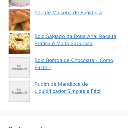
Pão de Maisena de Frigideira
Bolo Salgado da Dona Ana: Receita
Prática e Muito Saborosa
Bolo Bomba de Chocolate – Como
Fazer ?
Pudim de Mandioca de
Liquidificador Simples e Fácil