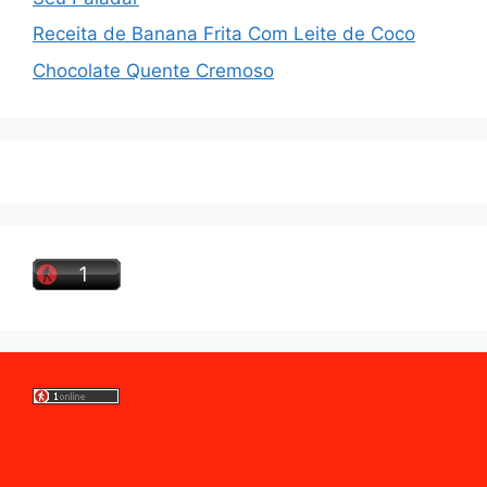
Receita de Banana Frita Com Leite de Coco
Chocolate Quente Cremoso