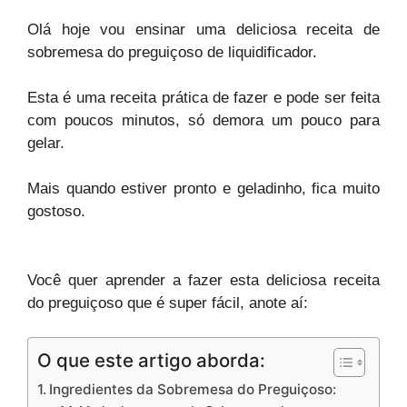
Olá hoje vou ensinar uma deliciosa receita de
sobremesa do preguiçoso de liquidificador.
Esta é uma receita prática de fazer e pode ser feita
com poucos minutos, só demora um pouco para
gelar.
Mais quando estiver pronto e geladinho, fica muito
gostoso.
Você quer aprender a fazer esta deliciosa receita
do preguiçoso que é super fácil, anote aí:
O que este artigo aborda:
Ingredientes da Sobremesa do Preguiçoso: