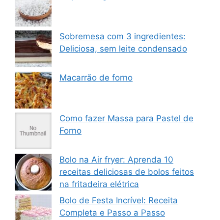
Sobremesa com 3 ingredientes:
Deliciosa, sem leite condensado
Macarrão de forno
Como fazer Massa para Pastel de
Forno
Bolo na Air fryer: Aprenda 10
receitas deliciosas de bolos feitos
na fritadeira elétrica
Bolo de Festa Incrível: Receita
Completa e Passo a Passo