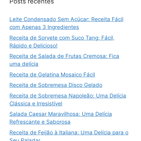
Posts recentes
Leite Condensado Sem Açúcar: Receita Fácil
com Apenas 3 Ingredientes
Receita de Sorvete com Suco Tang: Fácil,
Rápido e Delicioso!
Receita de Salada de Frutas Cremosa: Fica
uma delícia
Receita de Gelatina Mosaico Fácil
Receita de Sobremesa Disco Gelado
Receita de Sobremesa Napoleão: Uma Delícia
Clássica e Irresistível
Salada Caesar Maravilhosa: Uma Delícia
Refrescante e Saborosa
Receita de Feijão à Italiana: Uma Delícia para o
Seu Paladar