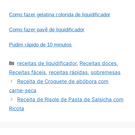
Como fazer gelatina colorida de liquidificador
Como fazer pavê de liquidificador
Pudim rápido de 10 minutos
Categorias
receitas de liquidificador
,
Receitas doces
,
Receitas fáceis
,
receitas rápidas
,
sobremesas
Receita de Croquete de abóbora com
carne-seca
Receita de Risole de Pasta de Salsicha com
Ricota