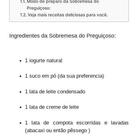
Modo de preparo da Sobremesa do
Preguiçoso:
Veja mais receitas deliciosas para você.
Ingredientes da Sobremesa do Preguiçoso:
1 iogurte natural
1 suco em pó (da sua preferencia)
1 lata de leite condensado
1 lata de creme de leite
1 lata de compota escorridas e lavadas
(abacaxi ou então pêssego )