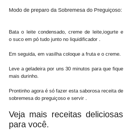
Modo de preparo da Sobremesa do Preguiçoso:
Bata o leite condensado, creme de leite,iogurte e
o suco em pó tudo junto no liquidificador .
Em seguida, em vasilha coloque a fruta e o creme.
Leve a geladeira por uns 30 minutos para que fique
mais durinho.
Prontinho agora é só fazer esta saborosa receita de
sobremesa do preguiçoso e servir .
Veja mais receitas deliciosas
para você.