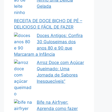
Gelada
RECEITA DE DOCE BICHO DE PÉ –
DELICIOSO E FÁCIL DE FAZER
Doces Antigos: Confira
30 Guloseimas dos
anos 80 e 90 que
Marcaram a Infância
Arroz Doce com Açúcar
Queimado: Uma
Jornada de Sabores
Inesquecíveis”
Bife na Airfryer:
Aprenda como fazer