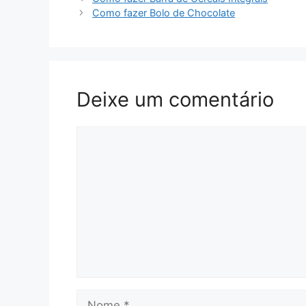
Como fazer Bolo de Chocolate
Deixe um comentário
Comentário
Nome