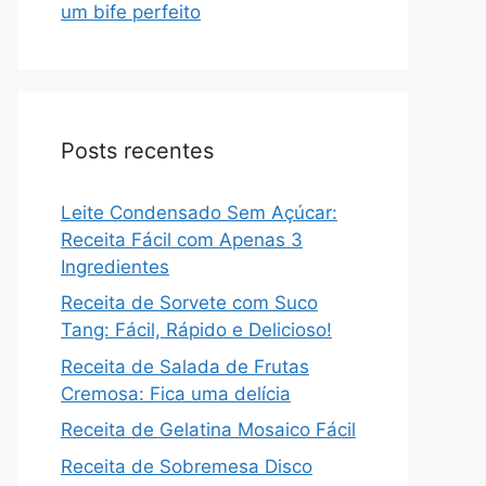
um bife perfeito
Posts recentes
Leite Condensado Sem Açúcar:
Receita Fácil com Apenas 3
Ingredientes
Receita de Sorvete com Suco
Tang: Fácil, Rápido e Delicioso!
Receita de Salada de Frutas
Cremosa: Fica uma delícia
Receita de Gelatina Mosaico Fácil
Receita de Sobremesa Disco