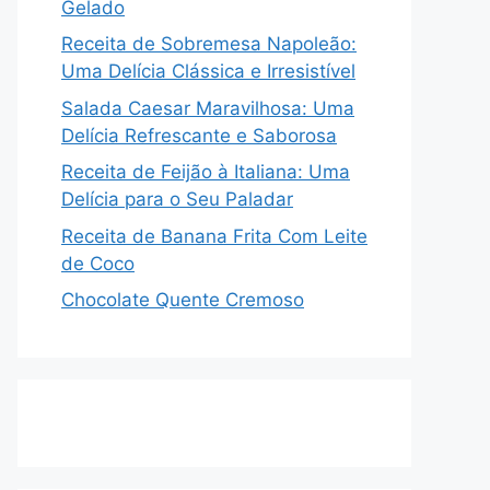
Gelado
Receita de Sobremesa Napoleão:
Uma Delícia Clássica e Irresistível
Salada Caesar Maravilhosa: Uma
Delícia Refrescante e Saborosa
Receita de Feijão à Italiana: Uma
Delícia para o Seu Paladar
Receita de Banana Frita Com Leite
de Coco
Chocolate Quente Cremoso