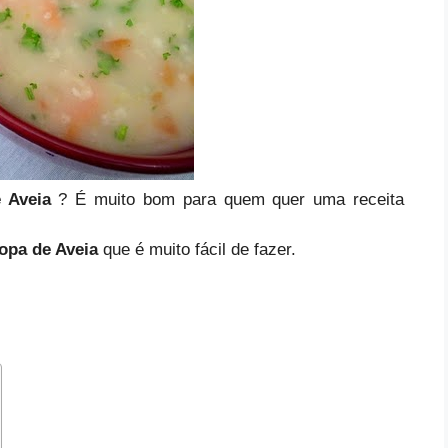
 Aveia
? É muito bom para quem quer uma receita
opa de Aveia
que é muito fácil de fazer.