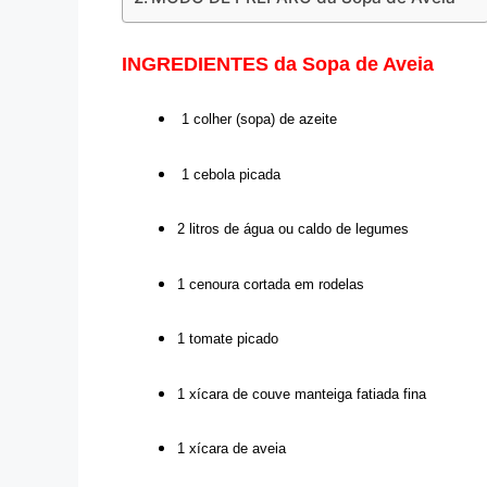
INGREDIENTES da Sopa de Aveia
1 colher (sopa) de azeite
1 cebola picada
2 litros de água ou caldo de legumes
1 cenoura cortada em rodelas
1 tomate picado
1 xícara de couve manteiga fatiada fina
1 xícara de aveia