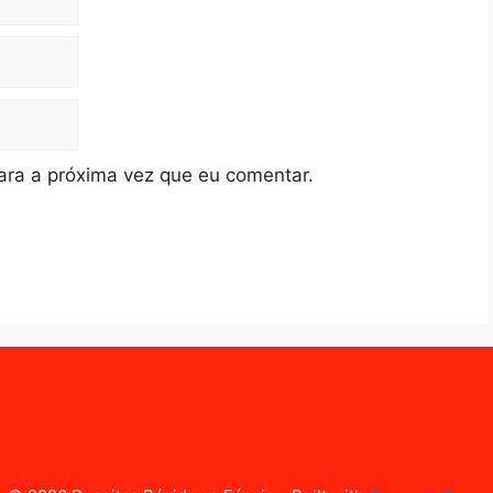
ra a próxima vez que eu comentar.