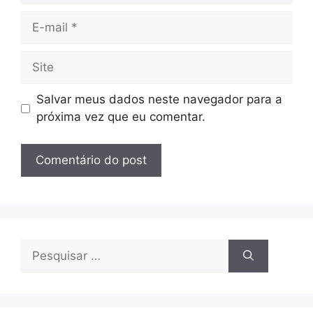
E-
mail
Site
Salvar meus dados neste navegador para a
próxima vez que eu comentar.
Pesquisar
por: