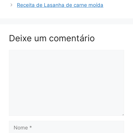
Receita de Lasanha de carne moída
Deixe um comentário
Comentário
Nome