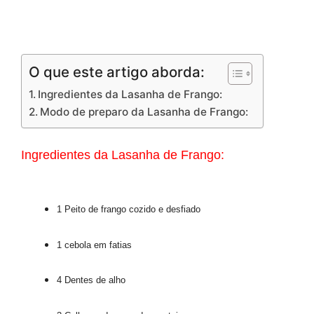
O que este artigo aborda:
Ingredientes da Lasanha de Frango:
Modo de preparo da Lasanha de Frango:
Ingredientes da Lasanha de Frango:
1 Peito de frango cozido e desfiado
1 cebola em fatias
4 Dentes de alho