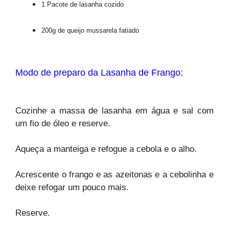
1 Pacote de lasanha cozido
200g de queijo mussarela fatiado
Modo de preparo da Lasanha de Frango:
Cozinhe a massa de lasanha em água e sal com
um fio de óleo e reserve.
Aqueça a manteiga e refogue a cebola e o alho.
Acrescente o frango e as azeitonas e a cebolinha e
deixe refogar um pouco mais.
Reserve.