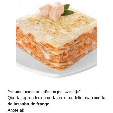
Procurando uma receita diferente para fazer hoje?
Que tal aprender como fazer uma deliciosa
receita
de lasanha de frango
.
Anote aí: