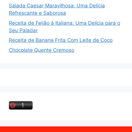
Salada Caesar Maravilhosa: Uma Delícia
Refrescante e Saborosa
Receita de Feijão à Italiana: Uma Delícia para o
Seu Paladar
Receita de Banana Frita Com Leite de Coco
Chocolate Quente Cremoso