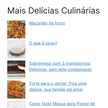
Mais Delícias Culinárias
Macarrão de forno
O que é sagu?
Sobremesa com 3 ingredientes:
Deliciosa, sem leite condensado
Torta para o Jantar: Fica uma
delicia, sua família vai amar
Como fazer Massa para Pastel de