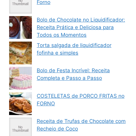
Forno
Bolo de Chocolate no Liquidificador:
Receita Prática e Deliciosa para
Todos os Momentos
Torta salgada de liquidificador
fofinha e simples
Bolo de Festa Incrível: Receita
Completa e Passo a Passo
COSTELETAS de PORCO FRITAS no
FORNO
Receita de Trufas de Chocolate com
Recheio de Coco