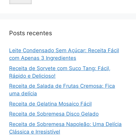
Posts recentes
Leite Condensado Sem Açúcar: Receita Fácil
com Apenas 3 Ingredientes
Receita de Sorvete com Suco Tang: Fácil,
Rápido e Delicioso!
Receita de Salada de Frutas Cremosa: Fica
uma delícia
Receita de Gelatina Mosaico Fácil
Receita de Sobremesa Disco Gelado
Receita de Sobremesa Napoleão: Uma Delícia
Clássica e Irresistível