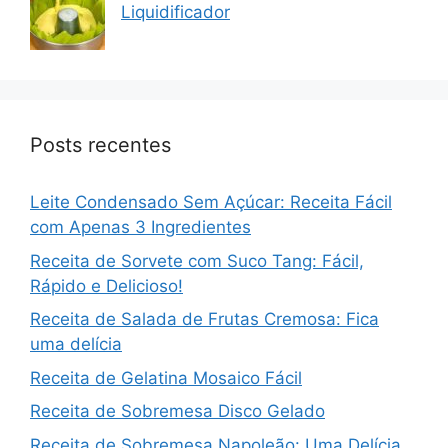
Liquidificador
Posts recentes
Leite Condensado Sem Açúcar: Receita Fácil
com Apenas 3 Ingredientes
Receita de Sorvete com Suco Tang: Fácil,
Rápido e Delicioso!
Receita de Salada de Frutas Cremosa: Fica
uma delícia
Receita de Gelatina Mosaico Fácil
Receita de Sobremesa Disco Gelado
Receita de Sobremesa Napoleão: Uma Delícia