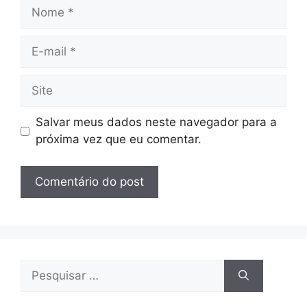
Nome
E-
mail
Site
Salvar meus dados neste navegador para a
próxima vez que eu comentar.
Pesquisar
por: