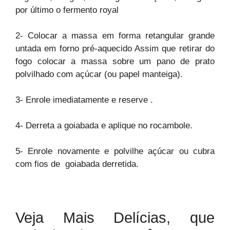
por último o fermento royal
2- Colocar a massa em forma retangular grande
untada em forno pré-aquecido Assim que retirar do
fogo colocar a massa sobre um pano de prato
polvilhado com açúcar (ou papel manteiga).
3- Enrole imediatamente e reserve .
4- Derreta a goiabada e aplique no rocambole.
5- Enrole novamente e polvilhe açúcar ou cubra
com fios de goiabada derretida.
Veja Mais Delícias, que