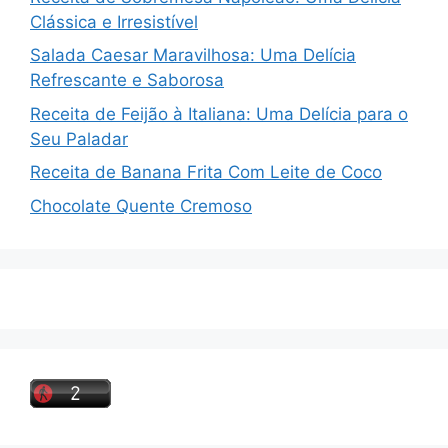
Clássica e Irresistível
Salada Caesar Maravilhosa: Uma Delícia
Refrescante e Saborosa
Receita de Feijão à Italiana: Uma Delícia para o
Seu Paladar
Receita de Banana Frita Com Leite de Coco
Chocolate Quente Cremoso