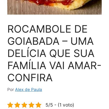
ROCAMBOLE DE
GOIABADA – UMA
DELÍCIA QUE SUA
FAMÍLIA VAI AMAR-
CONFIRA
Por
Alex de Paula
5/5 - (1 voto)