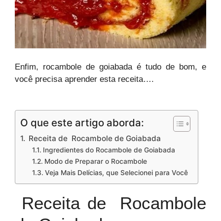
Enfim, rocambole de goiabada é tudo de bom, e
você precisa aprender esta receita….
O que este artigo aborda:
Receita de Rocambole de Goiabada
Ingredientes do Rocambole de Goiabada
Modo de Preparar o Rocambole
Veja Mais Delícias, que Selecionei para Você
Receita de Rocambole