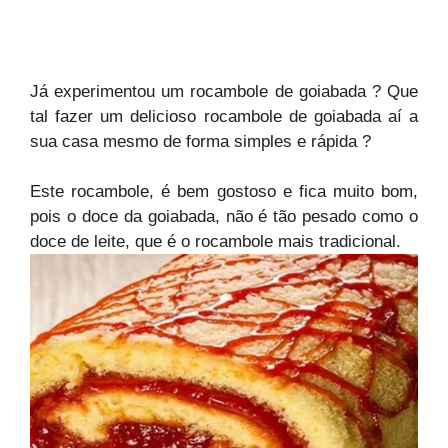
Já experimentou um rocambole de goiabada ? Que
tal fazer um delicioso rocambole de goiabada aí a
sua casa mesmo de forma simples e rápida ?
Este rocambole, é bem gostoso e fica muito bom,
pois o doce da goiabada, não é tão pesado como o
doce de leite, que é o rocambole mais tradicional.