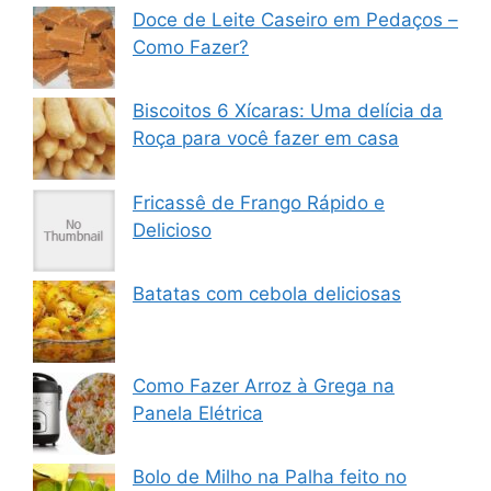
Doce de Leite Caseiro em Pedaços –
Como Fazer?
Biscoitos 6 Xícaras: Uma delícia da
Roça para você fazer em casa
Fricassê de Frango Rápido e
Delicioso
Batatas com cebola deliciosas
Como Fazer Arroz à Grega na
Panela Elétrica
Bolo de Milho na Palha feito no