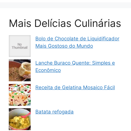
Mais Delícias Culinárias
Bolo de Chocolate de Liquidificador
Mais Gostoso do Mundo
Lanche Buraco Quente: Simples e
Econômico
Receita de Gelatina Mosaico Fácil
Batata refogada