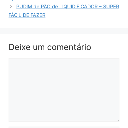
PUDIM de PÃO de LIQUIDIFICADOR – SUPER
FÁCIL DE FAZER
Deixe um comentário
Comentário