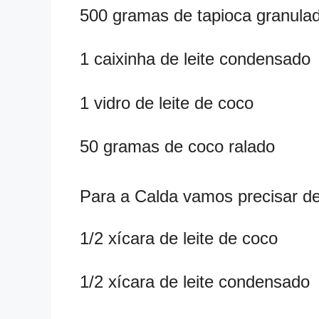
500 gramas de tapioca granula
1 caixinha de leite condensado
1 vidro de leite de coco
50 gramas de coco ralado
Para a Calda vamos precisar d
1/2 xícara de leite de coco
1/2 xícara de leite condensado