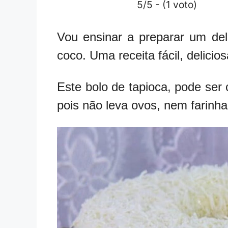
5/5 - (1 voto)
Vou ensinar a preparar um del
coco. Uma receita fácil, delicio
Este bolo de tapioca, pode ser
pois não leva ovos, nem farinha