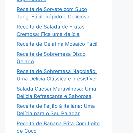
Receita de Sorvete com Suco
Tang: Fácil, Rápido e Delicioso!
Receita de Salada de Frutas
Cremosa: Fica uma delícia
Receita de Gelatina Mosaico Fácil
Receita de Sobremesa Disco
Gelado
Receita de Sobremesa Napoleão:
Uma Delícia Clássica e Irresistível
Salada Caesar Maravilhosa: Uma
Delícia Refrescante e Saborosa
Receita de Feijão à Italiana: Uma
Delícia para o Seu Paladar
Receita de Banana Frita Com Leite
de Coco