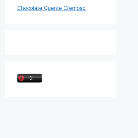
Chocolate Quente Cremoso