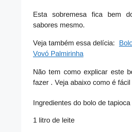
Esta sobremesa fica bem do
sabores mesmo.
Veja também essa delícia:
Bolo
Vovó Palmirinha
Não tem como explicar este bo
fazer . Veja abaixo como é fácil
Ingredientes do bolo de tapioca
1 litro de leite