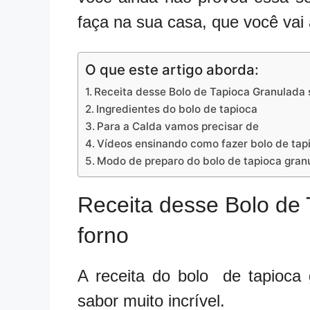
faça na sua casa, que você vai
O que este artigo aborda:
Receita desse Bolo de Tapioca Granulada
Ingredientes do bolo de tapioca
Para a Calda vamos precisar de
Vídeos ensinando como fazer bolo de tapi
Modo de preparo do bolo de tapioca gran
Receita desse Bolo de
forno
A receita do bolo de tapioca 
sabor muito incrível.