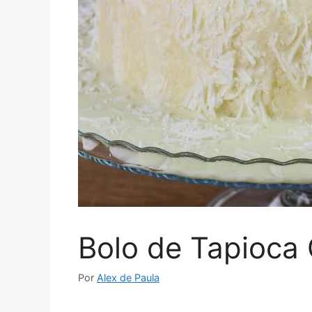
Bolo de Tapioca
Por
Alex de Paula