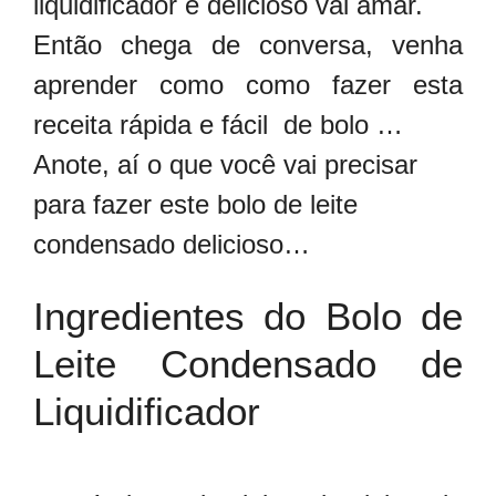
liquidificador é delicioso vai amar.
Então chega de conversa, venha
aprender como como fazer esta
receita rápida e fácil de bolo …
Anote, aí o que você vai precisar
para fazer este bolo de leite
condensado delicioso…
Ingredientes do Bolo de
Leite Condensado de
Liquidificador