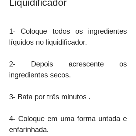
Liquidificador
1- Coloque todos os ingredientes
líquidos no liquidificador.
2- Depois acrescente os
ingredientes secos.
3- Bata por três minutos .
4- Coloque em uma forma untada e
enfarinhada.