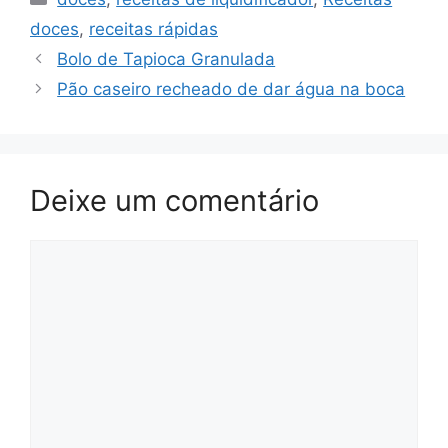
doces
,
receitas rápidas
Bolo de Tapioca Granulada
Pão caseiro recheado de dar água na boca
Deixe um comentário
Comentário