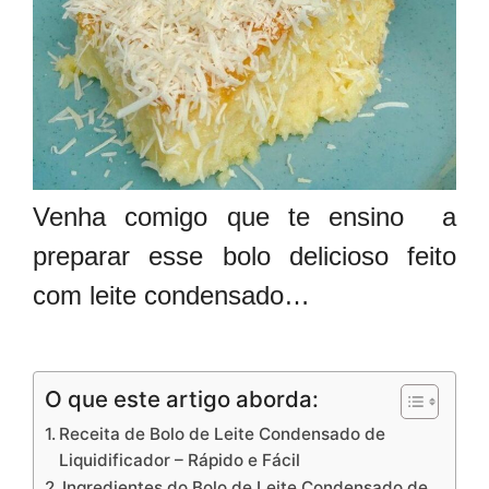
Venha comigo que te ensino a
preparar esse bolo delicioso feito
com leite condensado…
O que este artigo aborda:
Receita de Bolo de Leite Condensado de
Liquidificador – Rápido e Fácil
Ingredientes do Bolo de Leite Condensado de