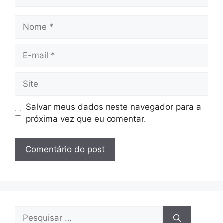
Nome
E-
mail
Site
Salvar meus dados neste navegador para a
próxima vez que eu comentar.
Pesquisar