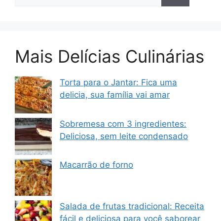
por:
Mais Delícias Culinárias
Torta para o Jantar: Fica uma
delicia, sua família vai amar
Sobremesa com 3 ingredientes:
Deliciosa, sem leite condensado
Macarrão de forno
Salada de frutas tradicional: Receita
fácil e deliciosa para você saborear