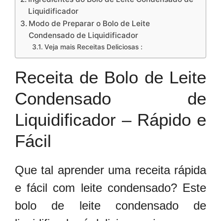
Liquidificador
Modo de Preparar o Bolo de Leite
Condensado de Liquidificador
Veja mais Receitas Deliciosas :
Receita de Bolo de Leite
Condensado de
Liquidificador – Rápido e
Fácil
Que tal aprender uma receita rápida
e fácil com leite condensado? Este
bolo de leite condensado de