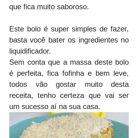
que fica muito saboroso.
Este bolo é super simples de fazer,
basta você bater os ingredientes no
liquidificador.
Sem conta que a massa deste bolo
é perfeita, fica fofinha e bem leve,
todos vão gostar muito desta
receita, tenho certeza que vai ser
um sucesso aí na sua casa.