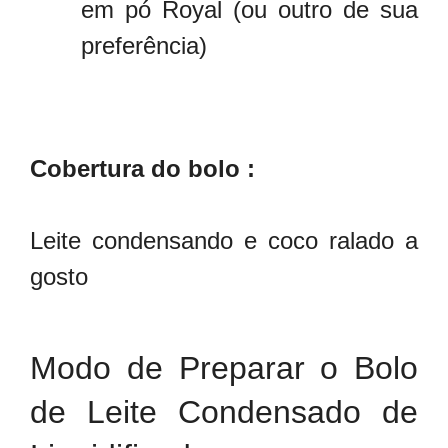
em pó Royal (ou outro de sua
preferência)
Cobertura do bolo :
Leite condensando e coco ralado a
gosto
Modo de Preparar o Bolo
de Leite Condensado de