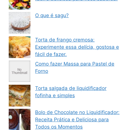
O que é sagu?
Torta de frango cremosa:
Experimente essa delícia, gostosa e
fácil de fazer.
Como fazer Massa para Pastel de
Forno
Torta salgada de liquidificador
fofinha e simples
Bolo de Chocolate no Liquidificador:
Receita Prática e Deliciosa para
Todos os Momentos