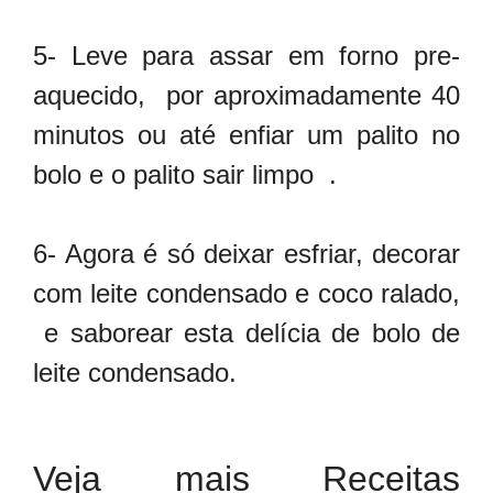
5- Leve para assar em forno pre-
aquecido, por aproximadamente 40
minutos ou até enfiar um palito no
bolo e o palito sair limpo .
6- Agora é só deixar esfriar, decorar
com leite condensado e coco ralado,
e saborear esta delícia de bolo de
leite condensado.
Veja mais Receitas