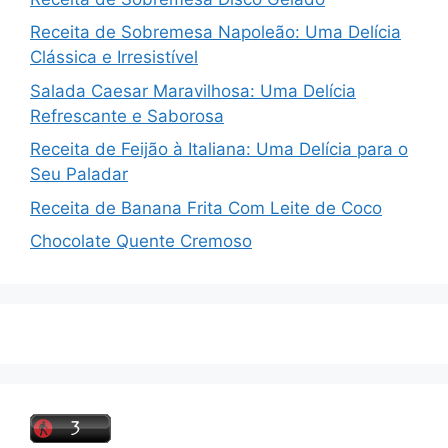
Receita de Sobremesa Napoleão: Uma Delícia
Clássica e Irresistível
Salada Caesar Maravilhosa: Uma Delícia
Refrescante e Saborosa
Receita de Feijão à Italiana: Uma Delícia para o
Seu Paladar
Receita de Banana Frita Com Leite de Coco
Chocolate Quente Cremoso