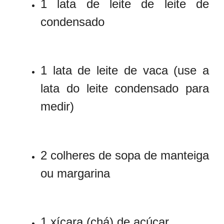
1 lata de leite de leite de
condensado
1 lata de leite de vaca (use a
lata do leite condensado para
medir)
2 colheres de sopa de manteiga
ou margarina
1 xícara (chá) de açúcar