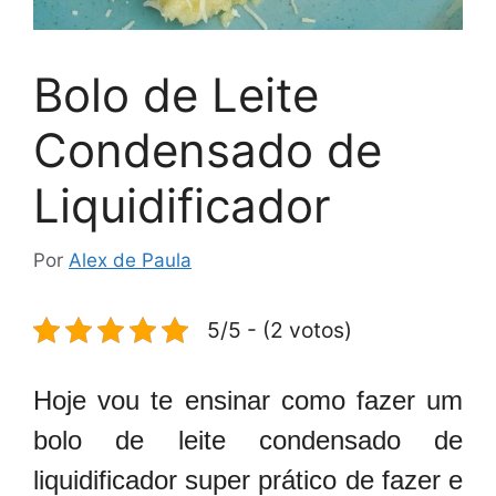
Bolo de Leite
Condensado de
Liquidificador
Por
Alex de Paula
5/5 - (2 votos)
Hoje vou te ensinar como fazer um
bolo de leite condensado de
liquidificador super prático de fazer e