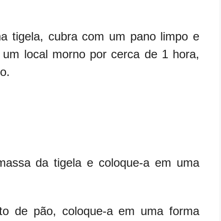
a tigela, cubra com um pano limpo e
um local morno por cerca de 1 hora,
o.
 massa da tigela e coloque-a em uma
to de pão, coloque-a em uma forma