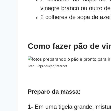
vinagre branco ou outro de
2 colheres de sopa de azei
Como fazer pão de vi
Foto: Reprodução/Internet
Preparo da massa:
1- Em uma tigela grande, misture