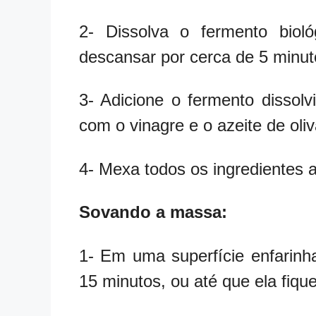
2- Dissolva o fermento bio
descansar por cerca de 5 minut
3- Adicione o fermento dissolv
com o vinagre e o azeite de oliv
4- Mexa todos os ingredientes
Sovando a massa:
1- Em uma superfície enfarinh
15 minutos, ou até que ela fique