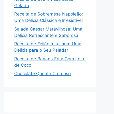
Gelado
Receita de Sobremesa Napoleão:
Uma Delícia Clássica e Irresistível
Salada Caesar Maravilhosa: Uma
Delícia Refrescante e Saborosa
Receita de Feijão à Italiana: Uma
Delícia para o Seu Paladar
Receita de Banana Frita Com Leite
de Coco
Chocolate Quente Cremoso