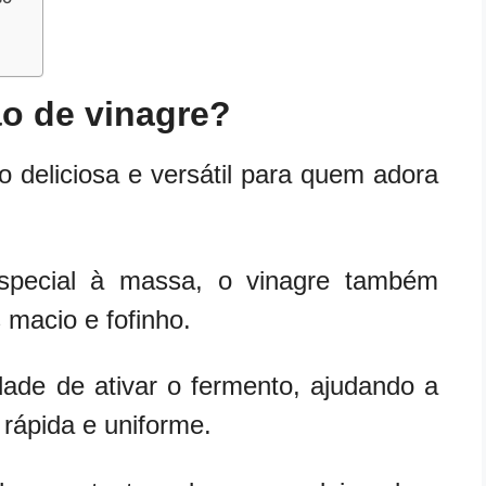
ão de vinagre?
deliciosa e versátil para quem adora
special à massa, o vinagre também
 macio e fofinho.
ade de ativar o fermento, ajudando a
rápida e uniforme.