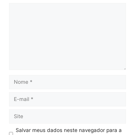
Comentário
Nome
E-
mail
Site
Salvar meus dados neste navegador para a