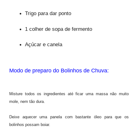
Trigo para dar ponto
1 colher de sopa de fermento
Açúcar e canela
Modo de preparo do Bolinhos de Chuva:
Misture todos os ingredientes até ficar uma massa não muito
mole, nem tão dura.
Deixe aquecer uma panela com bastante óleo para que os
bolinhos possam boiar.