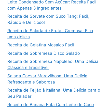
Leite Condensado Sem Açúcar: Receita Fácil
com Apenas 3 Ingredientes
Receita de Sorvete com Suco Tang: Fácil,
Rápido e Delicioso!
Receita de Salada de Frutas Cremosa: Fica
uma delícia
Receita de Gelatina Mosaico Fácil
Receita de Sobremesa Disco Gelado
Receita de Sobremesa Napoleão: Uma Delícia
Clássica e Irresistível
Salada Caesar Maravilhosa: Uma Delícia
Refrescante e Saborosa
Receita de Feijão à Italiana: Uma Delícia para o
Seu Paladar
Receita de Banana Frita Com Leite de Coco