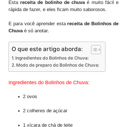
Esta
receita de bolinho de chuva
é muito fácil e
rápida de fazer, e eles ficam muito saborosos.
E para você aprender esta
receita de Bolinhos de
Chuva
é só anotar.
O que este artigo aborda:
Ingredientes do Bolinhos de Chuva:
Modo de preparo do Bolinhos de Chuva:
Ingredientes do Bolinhos de Chuva:
2 ovos
2 colheres de açúcar
1 xícara de chá de leite