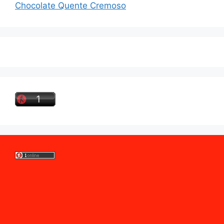
Chocolate Quente Cremoso