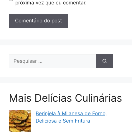
próxima vez que eu comentar.
Pesquisar
por:
Mais Delícias Culinárias
Berinjela à Milanesa de Forno,
Deliciosa e Sem Fritura