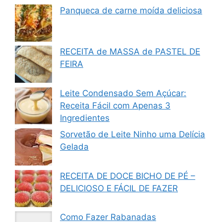
Panqueca de carne moída deliciosa
RECEITA de MASSA de PASTEL DE
FEIRA
Leite Condensado Sem Açúcar:
Receita Fácil com Apenas 3
Ingredientes
Sorvetão de Leite Ninho uma Delícia
Gelada
RECEITA DE DOCE BICHO DE PÉ –
DELICIOSO E FÁCIL DE FAZER
Como Fazer Rabanadas