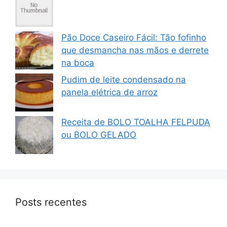
Pão Doce Caseiro Fácil: Tão fofinho
que desmancha nas mãos e derrete
na boca
Pudim de leite condensado na
panela elétrica de arroz
Receita de BOLO TOALHA FELPUDA
ou BOLO GELADO
Posts recentes