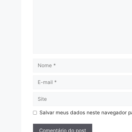
Nome
E-
mail
Site
Salvar meus dados neste navegador pa