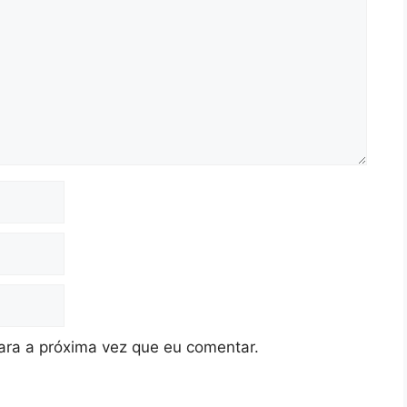
ra a próxima vez que eu comentar.