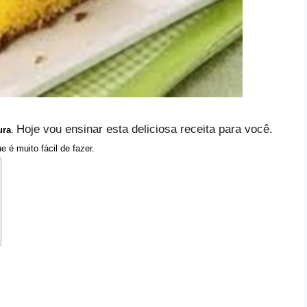
Hoje vou ensinar esta deliciosa receita para você.
ura
.
ue é muito fácil de fazer.