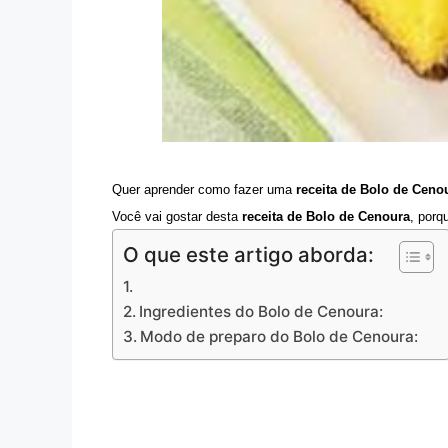
Quer aprender como fazer uma
receita de Bolo de Ceno
Você vai gostar desta
receita de Bolo de Cenoura
, porq
O que este artigo aborda:
Ingredientes do Bolo de Cenoura:
Modo de preparo do Bolo de Cenoura: