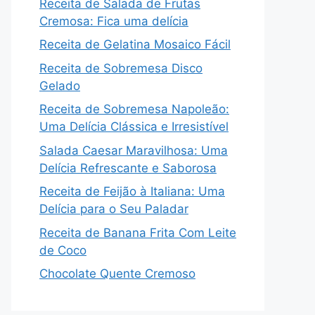
Receita de Salada de Frutas
Cremosa: Fica uma delícia
Receita de Gelatina Mosaico Fácil
Receita de Sobremesa Disco
Gelado
Receita de Sobremesa Napoleão:
Uma Delícia Clássica e Irresistível
Salada Caesar Maravilhosa: Uma
Delícia Refrescante e Saborosa
Receita de Feijão à Italiana: Uma
Delícia para o Seu Paladar
Receita de Banana Frita Com Leite
de Coco
Chocolate Quente Cremoso