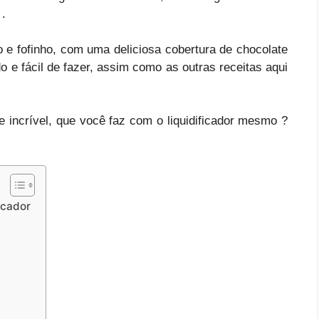
.
 e fofinho, com uma deliciosa cobertura de chocolate
o e fácil de fazer, assim como as outras receitas aqui
e incrível, que você faz com o liquidificador mesmo ?
icador