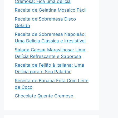
Cremosa: Fica uma delícia
Receita de Gelatina Mosaico Fácil
Receita de Sobremesa Disco
Gelado
Receita de Sobremesa Napoleão:
Uma Delícia Clássica e Irresistível
Salada Caesar Maravilhosa: Uma
Delícia Refrescante e Saborosa
Receita de Feijão à Italiana: Uma
Delícia para o Seu Paladar
Receita de Banana Frita Com Leite
de Coco
Chocolate Quente Cremoso