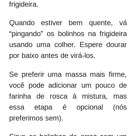
frigideira.
Quando estiver bem quente, vá
“pingando” os bolinhos na frigideira
usando uma colher. Espere dourar
por baixo antes de virá-los.
Se preferir uma massa mais firme,
você pode adicionar um pouco de
farinha de rosca à mistura, mas
essa etapa é opcional (nós
preferimos sem).