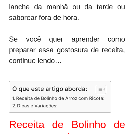
lanche da manhã ou da tarde ou
saborear fora de hora.
Se você quer aprender como
preparar essa gostosura de receita,
continue lendo…
O que este artigo aborda:
Receita de Bolinho de Arroz com Ricota:
Dicas e Variações:
Receita de Bolinho de