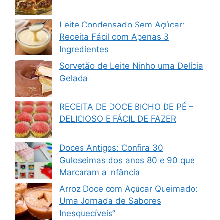
Leite Condensado Sem Açúcar:
Receita Fácil com Apenas 3
Ingredientes
Sorvetão de Leite Ninho uma Delícia
Gelada
RECEITA DE DOCE BICHO DE PÉ –
DELICIOSO E FÁCIL DE FAZER
Doces Antigos: Confira 30
Guloseimas dos anos 80 e 90 que
Marcaram a Infância
Arroz Doce com Açúcar Queimado:
Uma Jornada de Sabores
Inesquecíveis”