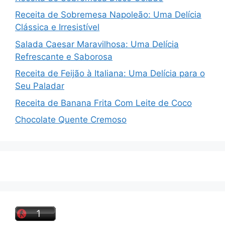
Receita de Sobremesa Napoleão: Uma Delícia
Clássica e Irresistível
Salada Caesar Maravilhosa: Uma Delícia
Refrescante e Saborosa
Receita de Feijão à Italiana: Uma Delícia para o
Seu Paladar
Receita de Banana Frita Com Leite de Coco
Chocolate Quente Cremoso