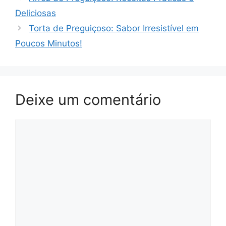
Deliciosas
Torta de Preguiçoso: Sabor Irresistível em
Poucos Minutos!
Deixe um comentário
Comentário