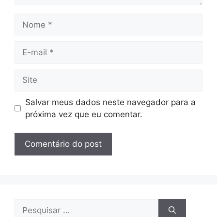
Nome
E-
mail
Site
Salvar meus dados neste navegador para a
próxima vez que eu comentar.
Pesquisar
por: