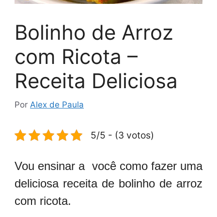
Bolinho de Arroz
com Ricota –
Receita Deliciosa
Por
Alex de Paula
5/5 - (3 votos)
Vou ensinar a você como fazer uma
deliciosa receita de bolinho de arroz
com ricota.