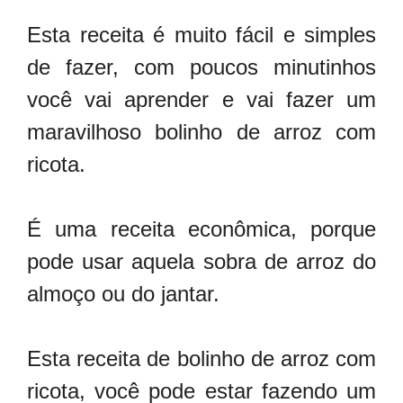
Esta receita é muito fácil e simples
de fazer, com poucos minutinhos
você vai aprender e vai fazer um
maravilhoso bolinho de arroz com
ricota.
É uma receita econômica, porque
pode usar aquela sobra de arroz do
almoço ou do jantar.
Esta receita de bolinho de arroz com
ricota, você pode estar fazendo um