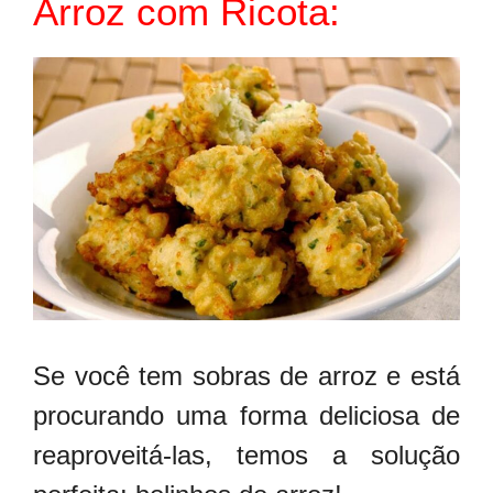
Arroz com Ricota:
Se você tem sobras de arroz e está
procurando uma forma deliciosa de
reaproveitá-las, temos a solução