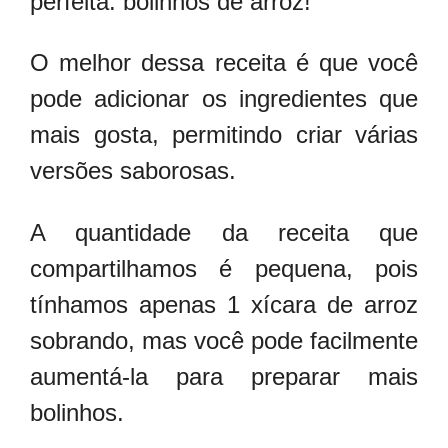
perfeita: bolinhos de arroz!
O melhor dessa receita é que você
pode adicionar os ingredientes que
mais gosta, permitindo criar várias
versões saborosas.
A quantidade da receita que
compartilhamos é pequena, pois
tínhamos apenas 1 xícara de arroz
sobrando, mas você pode facilmente
aumentá-la para preparar mais
bolinhos.