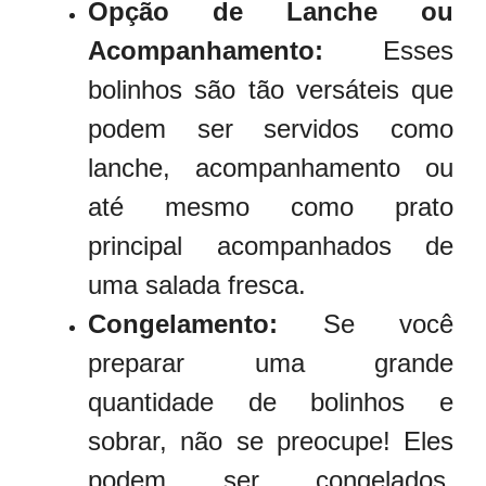
Opção de Lanche ou
Acompanhamento:
Esses
bolinhos são tão versáteis que
podem ser servidos como
lanche, acompanhamento ou
até mesmo como prato
principal acompanhados de
uma salada fresca.
Congelamento:
Se você
preparar uma grande
quantidade de bolinhos e
sobrar, não se preocupe! Eles
podem ser congelados.