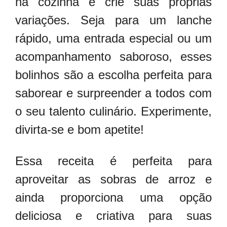
na cozinha e crie suas próprias
variações. Seja para um lanche
rápido, uma entrada especial ou um
acompanhamento saboroso, esses
bolinhos são a escolha perfeita para
saborear e surpreender a todos com
o seu talento culinário. Experimente,
divirta-se e bom apetite!
Essa receita é perfeita para
aproveitar as sobras de arroz e
ainda proporciona uma opção
deliciosa e criativa para suas