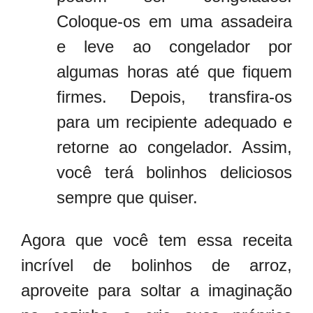
Coloque-os em uma assadeira
e leve ao congelador por
algumas horas até que fiquem
firmes. Depois, transfira-os
para um recipiente adequado e
retorne ao congelador. Assim,
você terá bolinhos deliciosos
sempre que quiser.
Agora que você tem essa receita
incrível de bolinhos de arroz,
aproveite para soltar a imaginação