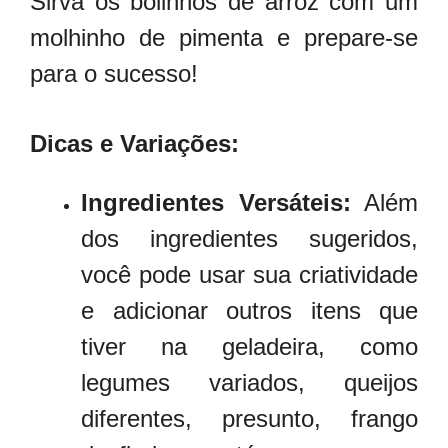
Sirva os bolinhos de arroz com um
molhinho de pimenta e prepare-se
para o sucesso!
Dicas e Variações:
Ingredientes Versáteis:
Além
dos ingredientes sugeridos,
você pode usar sua criatividade
e adicionar outros itens que
tiver na geladeira, como
legumes variados, queijos
diferentes, presunto, frango