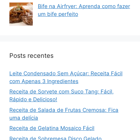
Bife na Airfryer: Aprenda como fazer
um bife perfeito
Posts recentes
Leite Condensado Sem Açúcar: Receita Fácil
com Apenas 3 Ingredientes
Receita de Sorvete com Suco Tang: Fácil,
Rápido e Delicioso!
Receita de Salada de Frutas Cremosa: Fica
uma delícia
Receita de Gelatina Mosaico Fácil
Receita de Sobremesa Disco Gelado