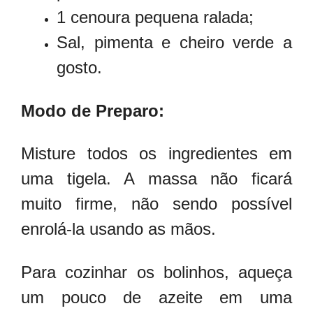
1 cenoura pequena ralada;
Sal, pimenta e cheiro verde a
gosto.
Modo de Preparo:
Misture todos os ingredientes em
uma tigela. A massa não ficará
muito firme, não sendo possível
enrolá-la usando as mãos.
Para cozinhar os bolinhos, aqueça
um pouco de azeite em uma