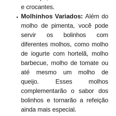
e crocantes.
Molhinhos Variados:
Além do
molho de pimenta, você pode
servir os bolinhos com
diferentes molhos, como molho
de iogurte com hortelã, molho
barbecue, molho de tomate ou
até mesmo um molho de
queijo. Esses molhos
complementarão o sabor dos
bolinhos e tornarão a refeição
ainda mais especial.