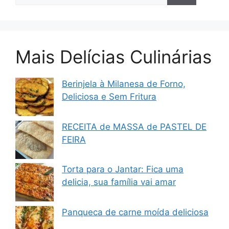
Mais Delícias Culinárias
Berinjela à Milanesa de Forno,
Deliciosa e Sem Fritura
RECEITA de MASSA de PASTEL DE
FEIRA
Torta para o Jantar: Fica uma
delicia, sua família vai amar
Panqueca de carne moída deliciosa