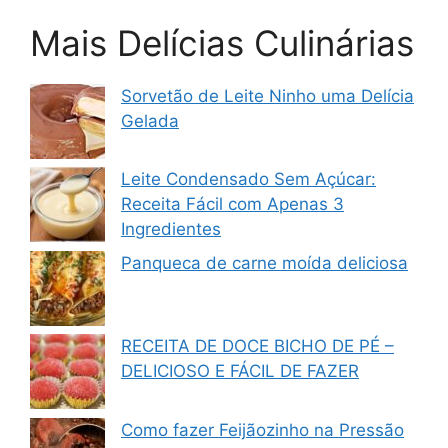
Mais Delícias Culinárias
Sorvetão de Leite Ninho uma Delícia
Gelada
Leite Condensado Sem Açúcar:
Receita Fácil com Apenas 3
Ingredientes
Panqueca de carne moída deliciosa
RECEITA DE DOCE BICHO DE PÉ –
DELICIOSO E FÁCIL DE FAZER
Como fazer Feijãozinho na Pressão