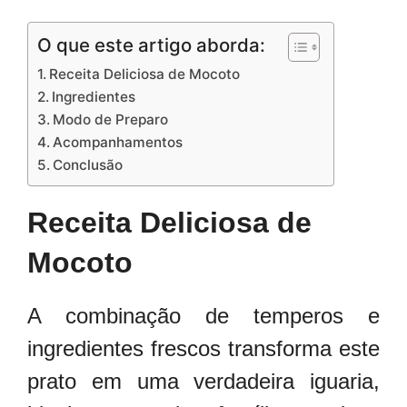
O que este artigo aborda:
Receita Deliciosa de Mocoto
Ingredientes
Modo de Preparo
Acompanhamentos
Conclusão
Receita Deliciosa de
Mocoto
A combinação de temperos e
ingredientes frescos transforma este
prato em uma verdadeira iguaria,