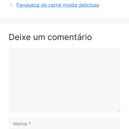
Panqueca de carne moída deliciosa
Deixe um comentário
Comentário
Nome