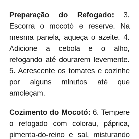
Preparação do Refogado:
3.
Escorra o mocotó e reserve. Na
mesma panela, aqueça o azeite. 4.
Adicione a cebola e o alho,
refogando até dourarem levemente.
5. Acrescente os tomates e cozinhe
por alguns minutos até que
amoleçam.
Cozimento do Mocotó:
6. Tempere
o refogado com colorau, páprica,
pimenta-do-reino e sal, misturando