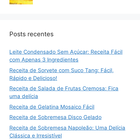
Posts recentes
Leite Condensado Sem Açúcar: Receita Fácil
com Apenas 3 Ingredientes
Receita de Sorvete com Suco Tang: Fácil,
Rápido e Delicioso!
Receita de Salada de Frutas Cremosa: Fica
uma delícia
Receita de Gelatina Mosaico Fácil
Receita de Sobremesa Disco Gelado
Receita de Sobremesa Napoleão: Uma Delícia
Clássica e Irresistível