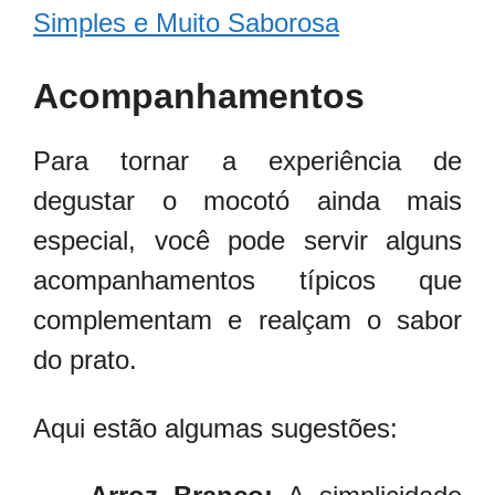
Simples e Muito Saborosa
Acompanhamentos
Para tornar a experiência de
degustar o mocotó ainda mais
especial, você pode servir alguns
acompanhamentos típicos que
complementam e realçam o sabor
do prato.
Aqui estão algumas sugestões: