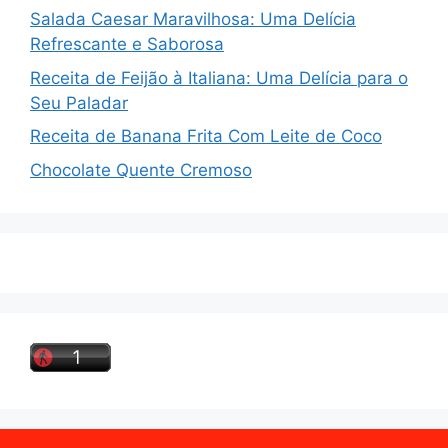
Salada Caesar Maravilhosa: Uma Delícia
Refrescante e Saborosa
Receita de Feijão à Italiana: Uma Delícia para o
Seu Paladar
Receita de Banana Frita Com Leite de Coco
Chocolate Quente Cremoso