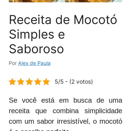
Receita de Mocotó
Simples e
Saboroso
Por
Alex de Paula
5/5 - (2 votos)
Se você está em busca de uma
receita que combina simplicidade
com um sabor irresistível, o mocotó