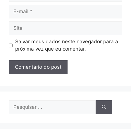
E-
mail
Site
Salvar meus dados neste navegador para a
próxima vez que eu comentar.
Pesquisar
por: