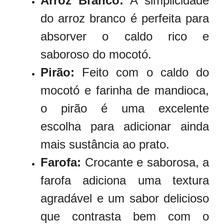
Arroz Branco:
A simplicidade
do arroz branco é perfeita para
absorver o caldo rico e
saboroso do mocotó.
Pirão:
Feito com o caldo do
mocotó e farinha de mandioca,
o pirão é uma excelente
escolha para adicionar ainda
mais sustância ao prato.
Farofa:
Crocante e saborosa, a
farofa adiciona uma textura
agradável e um sabor delicioso
que contrasta bem com o