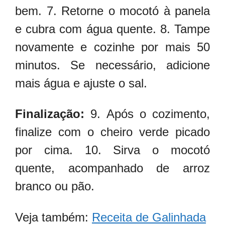
bem. 7. Retorne o mocotó à panela
e cubra com água quente. 8. Tampe
novamente e cozinhe por mais 50
minutos. Se necessário, adicione
mais água e ajuste o sal.
Finalização:
9. Após o cozimento,
finalize com o cheiro verde picado
por cima. 10. Sirva o mocotó
quente, acompanhado de arroz
branco ou pão.
Veja também:
Receita de Galinhada