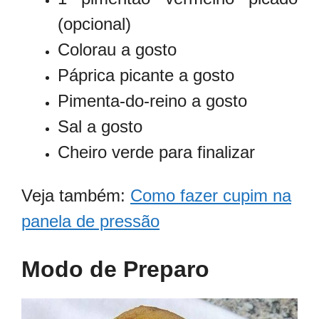
(opcional)
Colorau a gosto
Páprica picante a gosto
Pimenta-do-reino a gosto
Sal a gosto
Cheiro verde para finalizar
Veja também:
Como fazer cupim na
panela de pressão
Modo de Preparo