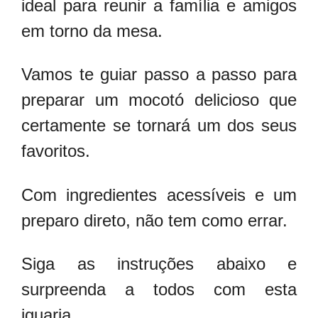
ideal para reunir a família e amigos
em torno da mesa.
Vamos te guiar passo a passo para
preparar um mocotó delicioso que
certamente se tornará um dos seus
favoritos.
Com ingredientes acessíveis e um
preparo direto, não tem como errar.
Siga as instruções abaixo e
surpreenda a todos com esta
iguaria.