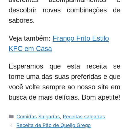
descobrir novas combinações de
sabores.
Veja também:
Frango Frito Estilo
KFC em Casa
Esperamos que esta receita se
torne uma das suas preferidas e que
você volte sempre ao nosso site em
busca de mais delícias. Bom apetite!
Categorias
Comidas Salgadas
,
Receitas salgadas
Receita de Pão de Queijo Grego