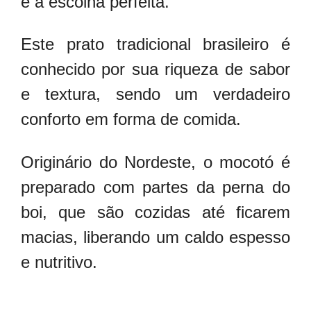
é a escolha perfeita.
Este prato tradicional brasileiro é
conhecido por sua riqueza de sabor
e textura, sendo um verdadeiro
conforto em forma de comida.
Originário do Nordeste, o mocotó é
preparado com partes da perna do
boi, que são cozidas até ficarem
macias, liberando um caldo espesso
e nutritivo.