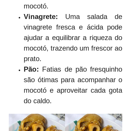
mocotó.
Vinagrete:
Uma salada de
vinagrete fresca e ácida pode
ajudar a equilibrar a riqueza do
mocotó, trazendo um frescor ao
prato.
Pão:
Fatias de pão fresquinho
são ótimas para acompanhar o
mocotó e aproveitar cada gota
do caldo.