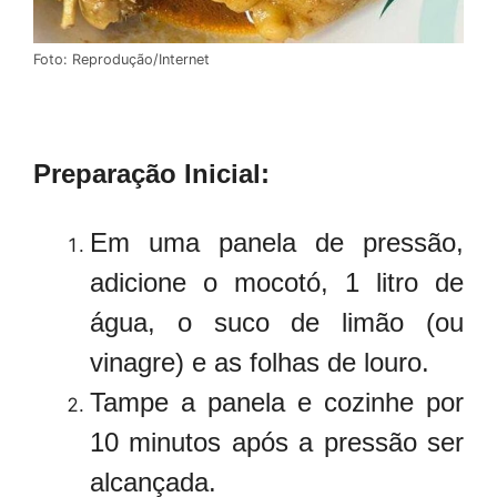
Foto: Reprodução/Internet
Preparação Inicial:
Em uma panela de pressão,
adicione o mocotó, 1 litro de
água, o suco de limão (ou
vinagre) e as folhas de louro.
Tampe a panela e cozinhe por
10 minutos após a pressão ser
alcançada.