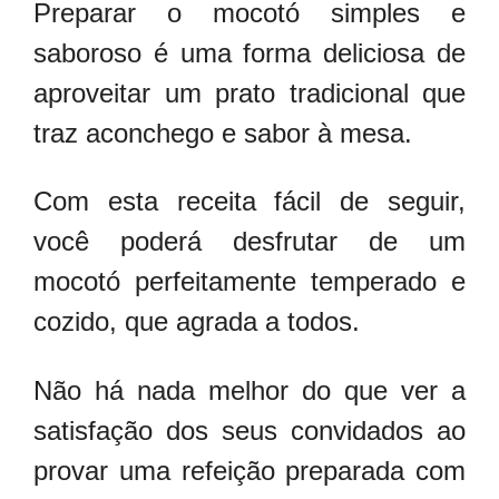
Preparar o mocotó simples e
saboroso é uma forma deliciosa de
aproveitar um prato tradicional que
traz aconchego e sabor à mesa.
Com esta receita fácil de seguir,
você poderá desfrutar de um
mocotó perfeitamente temperado e
cozido, que agrada a todos.
Não há nada melhor do que ver a
satisfação dos seus convidados ao
provar uma refeição preparada com