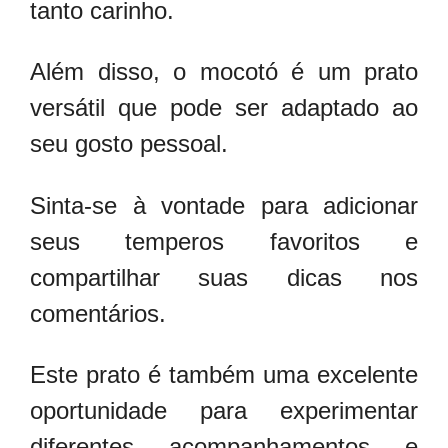
tanto carinho.
Além disso, o mocotó é um prato
versátil que pode ser adaptado ao
seu gosto pessoal.
Sinta-se à vontade para adicionar
seus temperos favoritos e
compartilhar suas dicas nos
comentários.
Este prato é também uma excelente
oportunidade para experimentar
diferentes acompanhamentos e