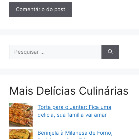
Pesquisar
por:
Mais Delícias Culinárias
Torta para o Jantar: Fica uma
delicia, sua família vai amar
Berinjela à Milanesa de Forno,