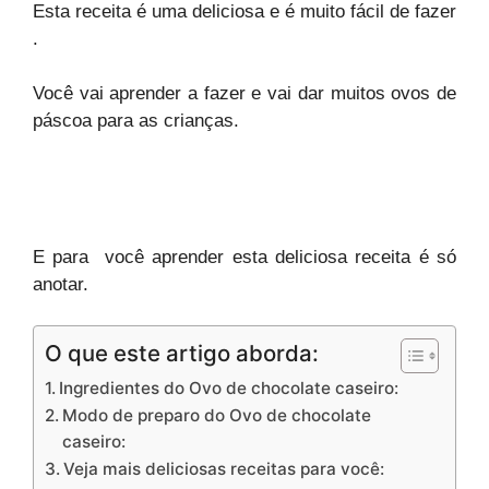
Esta receita é uma deliciosa e é muito fácil de fazer
.
Você vai aprender a fazer e vai dar muitos ovos de
páscoa para as crianças.
E para você aprender esta deliciosa receita é só
anotar.
O que este artigo aborda:
Ingredientes do Ovo de chocolate caseiro:
Modo de preparo do Ovo de chocolate
caseiro:
Veja mais deliciosas receitas para você: