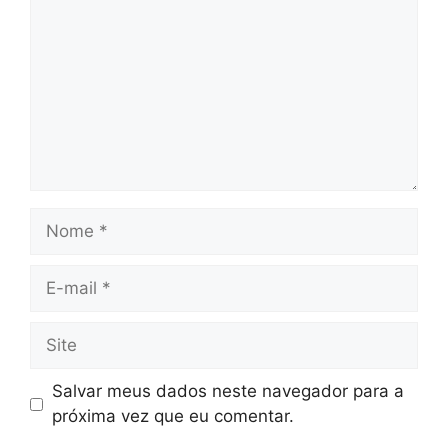
Nome
E-
mail
Site
Salvar meus dados neste navegador para a
próxima vez que eu comentar.