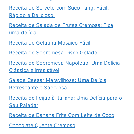
Receita de Sorvete com Suco Tang: Fácil,
Rápido e Delicioso!
Receita de Salada de Frutas Cremosa: Fica
uma delícia
Receita de Gelatina Mosaico Fácil
Receita de Sobremesa Disco Gelado
Receita de Sobremesa Napoleão: Uma Delícia
Clássica e Irresistível
Salada Caesar Maravilhosa: Uma Delícia
Refrescante e Saborosa
Receita de Feijão à Italiana: Uma Delícia para o
Seu Paladar
Receita de Banana Frita Com Leite de Coco
Chocolate Quente Cremoso