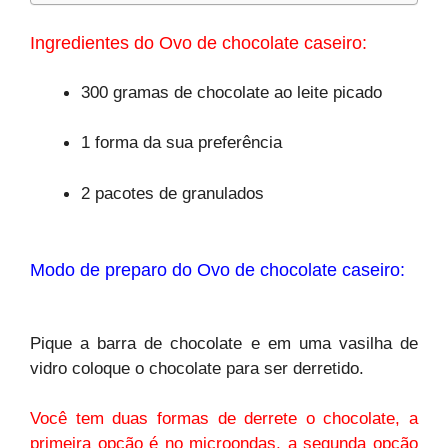
Ingredientes do Ovo de chocolate caseiro:
300 gramas de chocolate ao leite picado
1 forma da sua preferência
2 pacotes de granulados
Modo de preparo
do Ovo de chocolate caseiro:
Pique a barra de chocolate e em uma vasilha de
vidro coloque o chocolate para ser derretido.
Você tem duas formas de derrete o chocolate, a
primeira opção é no microondas, a segunda opção