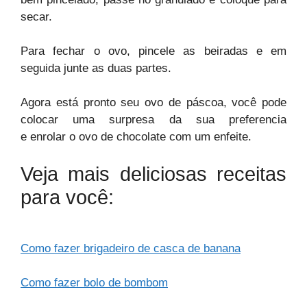
secar.
Para fechar o ovo, pincele as beiradas e em
seguida junte as duas partes.
Agora está pronto seu ovo de páscoa, você pode
colocar uma surpresa da sua preferencia
e enrolar o ovo de chocolate com um enfeite.
Veja mais deliciosas receitas
para você:
Como fazer brigadeiro de casca de banana
Como fazer bolo de bombom