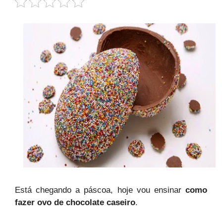
Está chegando a páscoa, hoje vou ensinar
como
fazer ovo de chocolate caseiro
.