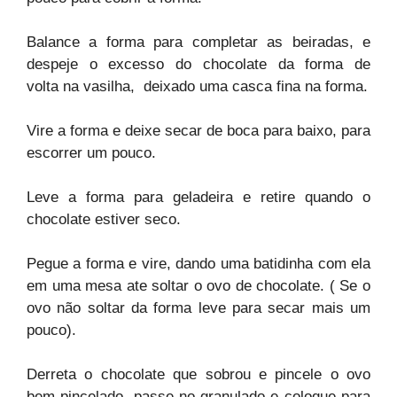
Balance a forma para completar as beiradas, e
despeje o excesso do chocolate da forma de
volta na vasilha, deixado uma casca fina na forma.
Vire a forma e deixe secar de boca para baixo, para
escorrer um pouco.
Leve a forma para geladeira e retire quando o
chocolate estiver seco.
Pegue a forma e vire, dando uma batidinha com ela
em uma mesa ate soltar o ovo de chocolate. ( Se o
ovo não soltar da forma leve para secar mais um
pouco).
Derreta o chocolate que sobrou e pincele o ovo
bem pincelado, passe no granulado e coloque para