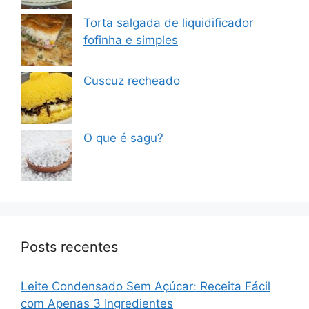
Torta salgada de liquidificador
fofinha e simples
Cuscuz recheado
O que é sagu?
Posts recentes
Leite Condensado Sem Açúcar: Receita Fácil
com Apenas 3 Ingredientes