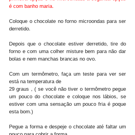
é com banho maria.
Coloque o chocolate no forno microondas para ser
derretido.
Depois que o chocolate estiver derretido, tire do
forno e com uma colher misture bem para não dar
bolas e nem manchas brancas no ovo.
Com um termômetro, faça um teste para ver ser
está na temperatura de
29 graus , ( se você não tiver o termômetro pegue
um pouco do chocolate e coloque nos lábios, se
estiver com uma sensação um pouco fria é poque
esta bom.)
Pegue a forma e despeje o chocolate até faltar um
pouco para cobrir a forma.