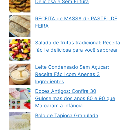
Deliciosa e Sem Fritura
RECEITA de MASSA de PASTEL DE
FEIRA
Salada de frutas tradicional: Receita
fácil e deliciosa para você saborear
Leite Condensado Sem Açúcar:
Receita Fácil com Apenas 3
Ingredientes
Doces Antigos: Confira 30
Guloseimas dos anos 80 e 90 que
Marcaram a Infância
Bolo de Tapioca Granulada