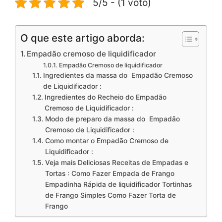
5/5 - (1 voto)
O que este artigo aborda:
Empadão cremoso de liquidificador
Empadão Cremoso de liquidificador
Ingredientes da massa do Empadão Cremoso
de Liquidificador :
Ingredientes do Recheio do Empadão
Cremoso de Liquidificador :
Modo de preparo da massa do Empadão
Cremoso de Liquidificador :
Como montar o Empadão Cremoso de
Liquidificador :
Veja mais Deliciosas Receitas de Empadas e
Tortas : Como Fazer Empada de Frango
Empadinha Rápida de liquidificador Tortinhas
de Frango Simples Como Fazer Torta de
Frango