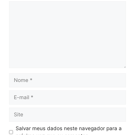
Comentário
Nome
E-
mail
Site
Salvar meus dados neste navegador para a