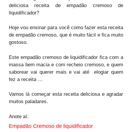
deliciosa receita de empadão cremoso de
liquidificador?
Hoje vou ensinar para você como fazer esta receita
de empadão cremoso, que é muito fácil e fica muito
gostoso.
Este empadão cremoso de liquidificador fica com a
massa bem macia e com recheio cremoso, e quem
saborear vai querer mais e vai até elogiar quem
fez a receita …
Vamos lá começar esta receita deliciosa e agradar
muitos paladares.
Anote aí:
Empadão Cremoso de liquidificador