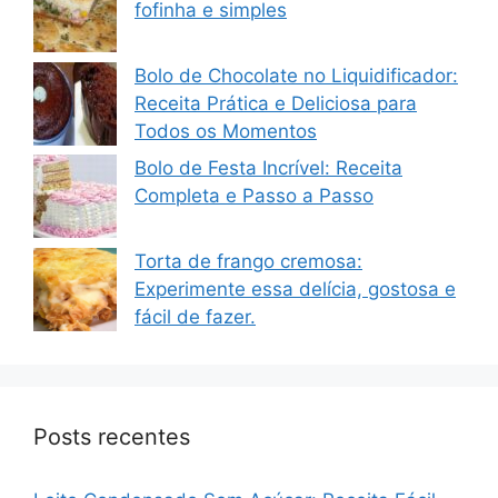
fofinha e simples
Bolo de Chocolate no Liquidificador:
Receita Prática e Deliciosa para
Todos os Momentos
Bolo de Festa Incrível: Receita
Completa e Passo a Passo
Torta de frango cremosa:
Experimente essa delícia, gostosa e
fácil de fazer.
Posts recentes