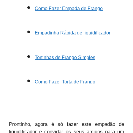
Como Fazer Empada de Frango
Empadinha Rápida de liquidificador
Tortinhas de Frango Simples
Como Fazer Torta de Frango
Prontinho, agora é só fazer este empadão de
liquidificador e convidar os seus amigos para um