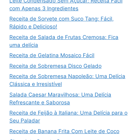
Leite Condensado Sem Açúcar: Receita Fácil
com Apenas 3 Ingredientes
Receita de Sorvete com Suco Tang: Fácil,
Rápido e Delicioso!
Receita de Salada de Frutas Cremosa: Fica
uma delícia
Receita de Gelatina Mosaico Fácil
Receita de Sobremesa Disco Gelado
Receita de Sobremesa Napoleão: Uma Delícia
Clássica e Irresistível
Salada Caesar Maravilhosa: Uma Delícia
Refrescante e Saborosa
Receita de Feijão à Italiana: Uma Delícia para o
Seu Paladar
Receita de Banana Frita Com Leite de Coco