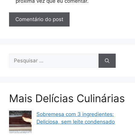
próxima vez que eu comentar.
Pesquisar
por:
Mais Delícias Culinárias
Sobremesa com 3 ingredientes:
Deliciosa, sem leite condensado