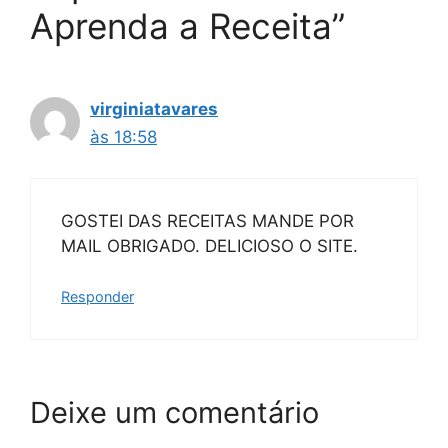
Aprenda a Receita”
virginiatavares
às 18:58
GOSTEI DAS RECEITAS MANDE POR
MAIL OBRIGADO. DELICIOSO O SITE.
Responder
Deixe um comentário