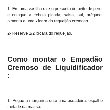
1- Em uma vasilha rale o presunto de peito de peru,
e coloque a cebola picada, salsa, sal, orégano,
pimenta e uma xícara do requeijão cremoso.
2- Reserve 1/2 xícara do requeijão.
Como montar o Empadão
Cremoso de Liquidificador
:
1- Pegue a margarina unte uma assadeira, espalhe
metade da massa.