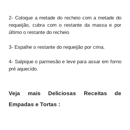
2- Coloque a metade do recheio com a metade do
requeijão, cubra com o restante da massa e por
último o restante do recheio
3- Espalhe o
restante do requeijão
por cima.
4- Salpique o parmesão e leve para assar em forno
pré aquecido.
Veja mais Deliciosas Receitas de
Empadas e Tortas :