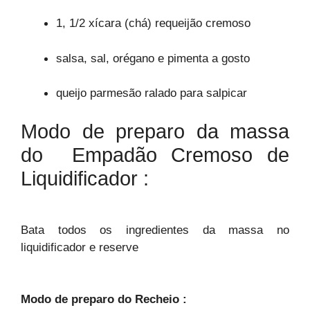
1, 1/2 xícara (chá) requeijão cremoso
salsa, sal, orégano e pimenta a gosto
queijo parmesão ralado para salpicar
Modo de preparo da massa
do Empadão Cremoso de
Liquidificador :
Bata todos os ingredientes da massa no
liquidificador e reserve
Modo de preparo do Recheio :