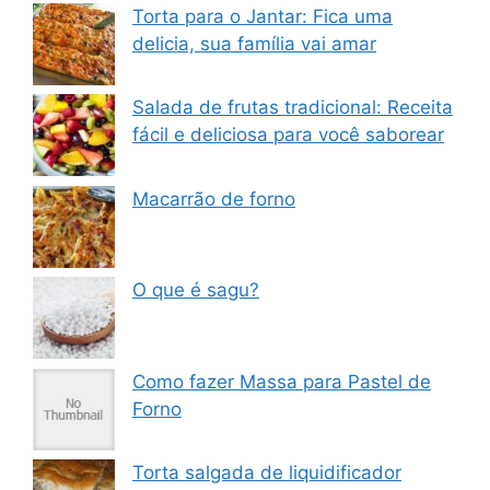
Torta para o Jantar: Fica uma
delicia, sua família vai amar
Salada de frutas tradicional: Receita
fácil e deliciosa para você saborear
Macarrão de forno
O que é sagu?
Como fazer Massa para Pastel de
Forno
Torta salgada de liquidificador