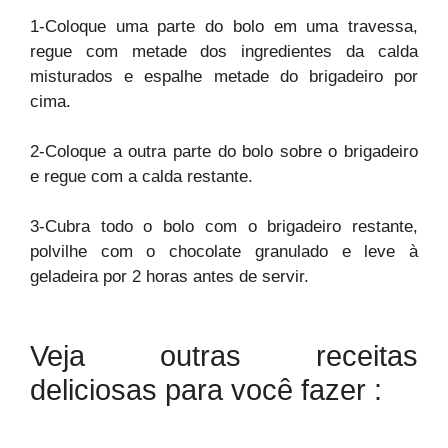
1-Coloque uma parte do bolo em uma travessa,
regue com metade dos ingredientes da calda
misturados e espalhe metade do brigadeiro por
cima.
2-Coloque a outra parte do bolo sobre o brigadeiro
e regue com a calda restante.
3-Cubra todo o bolo com o brigadeiro restante,
polvilhe com o chocolate granulado e leve à
geladeira por 2 horas antes de servir.
Veja outras receitas
deliciosas para você fazer :