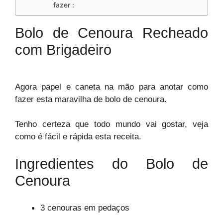
fazer :
Bolo de Cenoura Recheado
com Brigadeiro
Agora papel e caneta na mão para anotar como
fazer esta maravilha de bolo de cenoura.
Tenho certeza que todo mundo vai gostar, veja
como é fácil e rápida esta receita.
Ingredientes do Bolo de
Cenoura
3 cenouras em pedaços