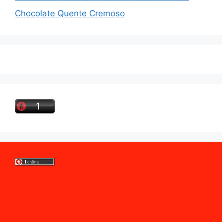
Chocolate Quente Cremoso