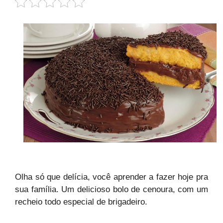
Olha só que delícia, você aprender a fazer hoje pra
sua família. Um delicioso bolo de cenoura, com um
recheio todo especial de brigadeiro.