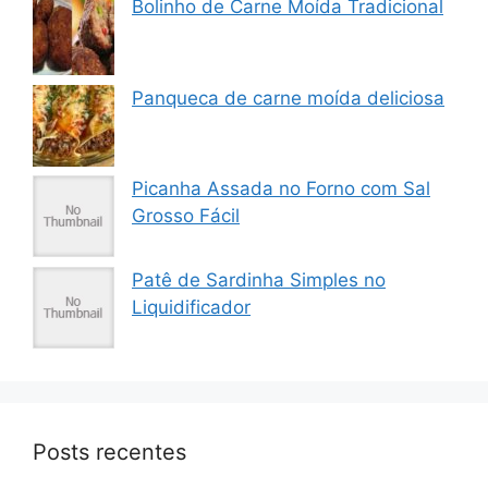
Bolinho de Carne Moída Tradicional
Panqueca de carne moída deliciosa
Picanha Assada no Forno com Sal
Grosso Fácil
Patê de Sardinha Simples no
Liquidificador
Posts recentes