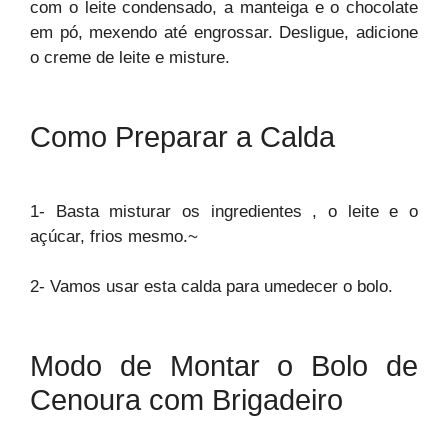
com o leite condensado, a manteiga e o chocolate
em pó, mexendo até engrossar. Desligue, adicione
o creme de leite e misture.
Como Preparar a Calda
1- Basta misturar os ingredientes , o leite e o
açúcar, frios mesmo.~
2- Vamos usar esta calda para umedecer o bolo.
Modo de Montar o Bolo de
Cenoura com Brigadeiro