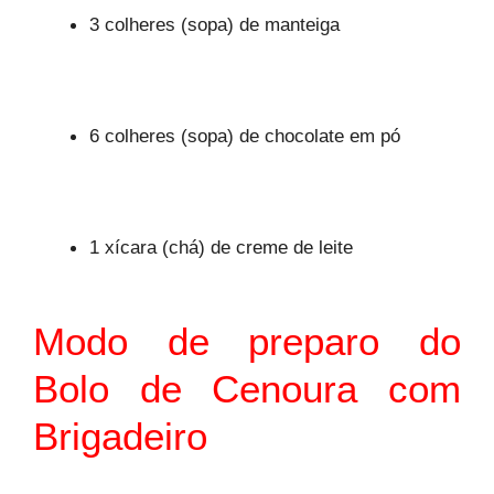
3 colheres (sopa) de manteiga
6 colheres (sopa) de chocolate em pó
1 xícara (chá) de creme de leite
Modo de preparo do
Bolo de Cenoura com
Brigadeiro