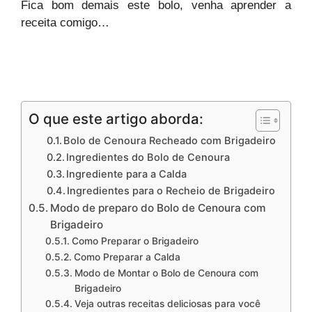
Fica bom demais este bolo, venha aprender a
receita comigo…
O que este artigo aborda:
Bolo de Cenoura Recheado com Brigadeiro
Ingredientes do Bolo de Cenoura
Ingrediente para a Calda
Ingredientes para o Recheio de Brigadeiro
Modo de preparo do Bolo de Cenoura com
Brigadeiro
Como Preparar o Brigadeiro
Como Preparar a Calda
Modo de Montar o Bolo de Cenoura com
Brigadeiro
Veja outras receitas deliciosas para você