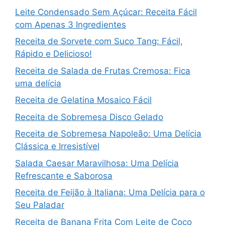
Leite Condensado Sem Açúcar: Receita Fácil
com Apenas 3 Ingredientes
Receita de Sorvete com Suco Tang: Fácil,
Rápido e Delicioso!
Receita de Salada de Frutas Cremosa: Fica
uma delícia
Receita de Gelatina Mosaico Fácil
Receita de Sobremesa Disco Gelado
Receita de Sobremesa Napoleão: Uma Delícia
Clássica e Irresistível
Salada Caesar Maravilhosa: Uma Delícia
Refrescante e Saborosa
Receita de Feijão à Italiana: Uma Delícia para o
Seu Paladar
Receita de Banana Frita Com Leite de Coco