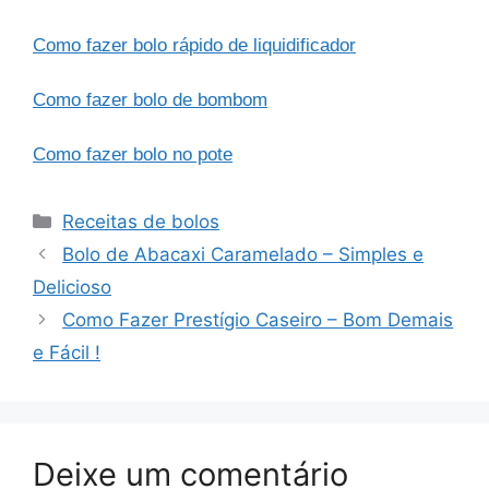
Como fazer bolo rápido de liquidificador
Como fazer bolo de bombom
Como fazer bolo no pote
Categorias
Receitas de bolos
Bolo de Abacaxi Caramelado – Simples e
Delicioso
Como Fazer Prestígio Caseiro – Bom Demais
e Fácil !
Deixe um comentário