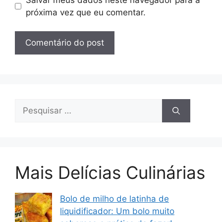
próxima vez que eu comentar.
Pesquisar
por:
Mais Delícias Culinárias
Bolo de milho de latinha de
liquidificador: Um bolo muito