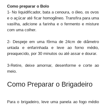
Como preparar o Bolo
1- No liquidificador, bata a cenoura, o óleo, os ovos
e o açúcar até ficar homogêneo. Transfira para uma
vasilha, adicione a farinha e o fermento e misture
com uma colher.
2- Despeje em uma fôrma de 24cm de diâmetro
untada e enfarinhada e leve ao forno médio,
preaquecido, por 30 minutos ou até assar e dourar.
3-Retire, deixe amornar, desenforme e corte ao
meio.
Como Preparar o Brigadeiro
Para o brigadeiro, leve uma panela ao fogo médio