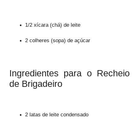
1/2 xícara (chá) de leite
2 colheres (sopa) de açúcar
Ingredientes para o Recheio
de Brigadeiro
2 latas de leite condensado