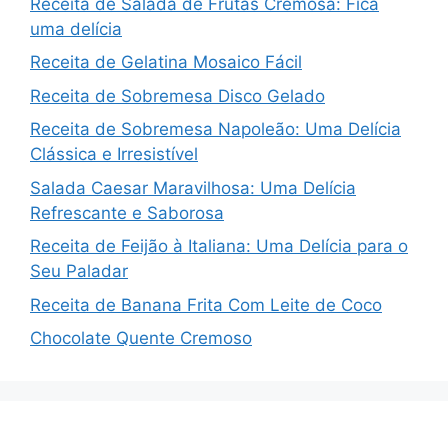
Receita de Salada de Frutas Cremosa: Fica
uma delícia
Receita de Gelatina Mosaico Fácil
Receita de Sobremesa Disco Gelado
Receita de Sobremesa Napoleão: Uma Delícia
Clássica e Irresistível
Salada Caesar Maravilhosa: Uma Delícia
Refrescante e Saborosa
Receita de Feijão à Italiana: Uma Delícia para o
Seu Paladar
Receita de Banana Frita Com Leite de Coco
Chocolate Quente Cremoso