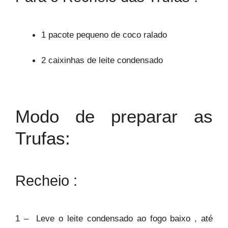
1 pacote pequeno de coco ralado
2 caixinhas de leite condensado
Modo de preparar as
Trufas:
Recheio :
1 – Leve o leite condensado ao fogo baixo , até