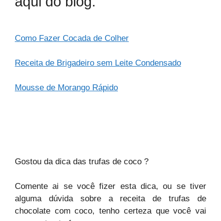
aqui do blog:
Como Fazer Cocada de Colher
Receita de Brigadeiro sem Leite Condensado
Mousse de Morango Rápido
Gostou da dica das trufas de coco ?
Comente ai se você fizer esta dica, ou se tiver
alguma dúvida sobre a receita de trufas de
chocolate com coco, tenho certeza que você vai