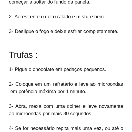
começar a soltar do fundo da panela.
2- Acrescente o coco ralado e misture bem.
3- Desligue o fogo e deixe esfriar completamente.
Trufas :
1- Pigue o chocolate em pedaços pequenos.
2- Coloque em um refratário e leve ao microondas
em potência máxima por 1 minuto.
3- Abra, mexa com uma colher e leve novamente
ao microondas por mais 30 segundos.
4- Se for necessário repita mais uma vez, ou até o