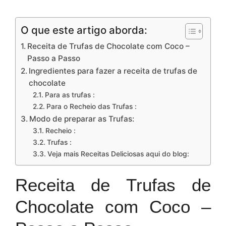
O que este artigo aborda:
Receita de Trufas de Chocolate com Coco –
Passo a Passo
Ingredientes para fazer a receita de trufas de
chocolate
Para as trufas :
Para o Recheio das Trufas :
Modo de preparar as Trufas:
Recheio :
Trufas :
Veja mais Receitas Deliciosas aqui do blog:
Receita de Trufas de
Chocolate com Coco –