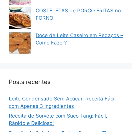
COSTELETAS de PORCO FRITAS no
FORNO
Doce de Leite Caseiro em Pedaços –
Como Fazer?
Posts recentes
Leite Condensado Sem Açúcar: Receita Fácil
com Apenas 3 Ingredientes
Receita de Sorvete com Suco Tang: Fácil,
Rápido e Delicioso!