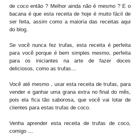
de coco então ? Melhor ainda não é mesmo ? E o
bacana é que esta receita de hoje é muito fácil de
ser feita, assim como a maioria das receitas aqui
do blog.
Se você nunca fez trufas, esta receita é perfeita
para você porque é bem simples mesmo, perfeita
para os iniciantes na arte de fazer doces
deliciosos, como as trufas…
Você até mesmo , usar esta receita de trufas, para
vender e ganhar uma grana extra no final do mês,
pois ela fica tão saborosa, que você vai lotar de
clientes para estas trufas de coco.
Venha aprender esta receita de trufas de coco,
comigo …