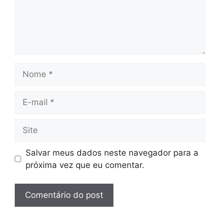
Nome
E-
mail
Site
Salvar meus dados neste navegador para a
próxima vez que eu comentar.