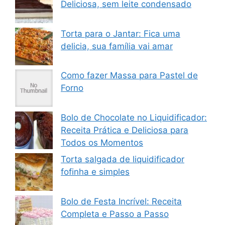
Deliciosa, sem leite condensado
Torta para o Jantar: Fica uma
delicia, sua família vai amar
Como fazer Massa para Pastel de
Forno
Bolo de Chocolate no Liquidificador:
Receita Prática e Deliciosa para
Todos os Momentos
Torta salgada de liquidificador
fofinha e simples
Bolo de Festa Incrível: Receita
Completa e Passo a Passo