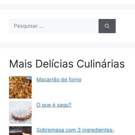
Pesquisar
por:
Mais Delícias Culinárias
Macarrão de forno
O que é sagu?
Sobremesa com 3 ingredientes: