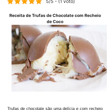
5/5 - (1 voto)
Receita de Trufas de Chocolate com Recheio
de Coco
Trufas de chocolate são uma delícia e com recheio