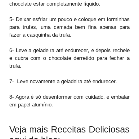
chocolate estar completamente líquido.
5- Deixar esfriar um pouco e coloque em forminhas
para trufas, uma camada bem fina apenas para
fazer a casquinha da trufa.
6- Leve a geladeira até endurecer, e depois recheie
e cubra com o chocolate derretido para fechar a
trufa.
7- Leve novamente a geladeira até endurecer.
8- Agora é só desenformar com cuidado, e embalar
em papel alumínio.
Veja mais Receitas Deliciosas