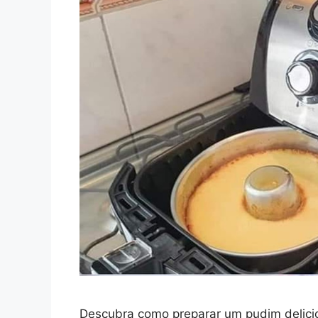
Descubra como preparar um pudim delici