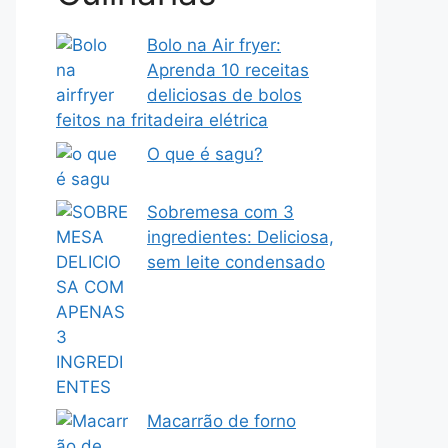
Bolo na Air fryer:
Aprenda 10 receitas
deliciosas de bolos
feitos na fritadeira elétrica
O que é sagu?
Sobremesa com 3
ingredientes: Deliciosa,
sem leite condensado
Macarrão de forno