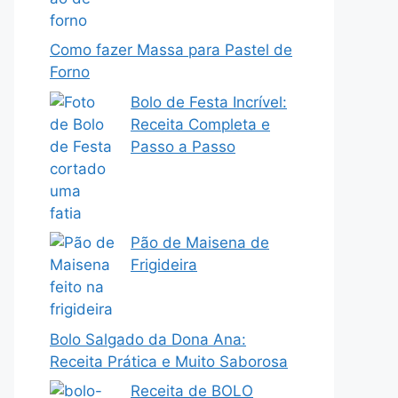
Como fazer Massa para Pastel de
Forno
Bolo de Festa Incrível:
Receita Completa e
Passo a Passo
Pão de Maisena de
Frigideira
Bolo Salgado da Dona Ana:
Receita Prática e Muito Saborosa
Receita de BOLO