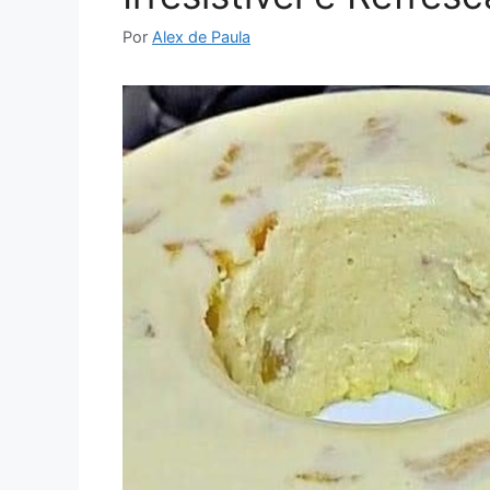
Por
Alex de Paula