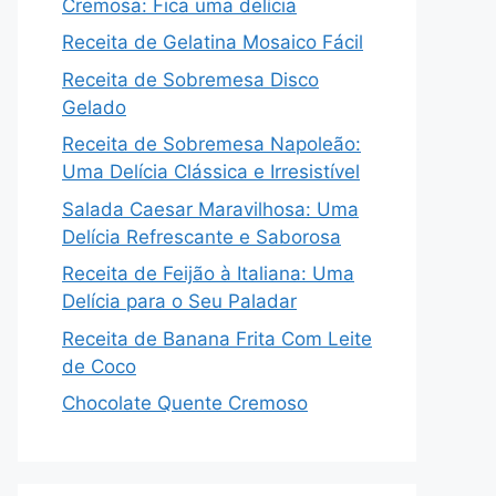
Cremosa: Fica uma delícia
Receita de Gelatina Mosaico Fácil
Receita de Sobremesa Disco
Gelado
Receita de Sobremesa Napoleão:
Uma Delícia Clássica e Irresistível
Salada Caesar Maravilhosa: Uma
Delícia Refrescante e Saborosa
Receita de Feijão à Italiana: Uma
Delícia para o Seu Paladar
Receita de Banana Frita Com Leite
de Coco
Chocolate Quente Cremoso