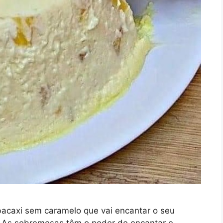
caxi sem caramelo que vai encantar o seu