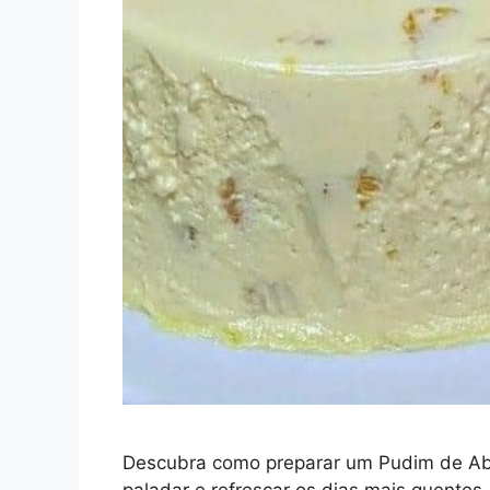
Descubra como preparar um Pudim de Aba