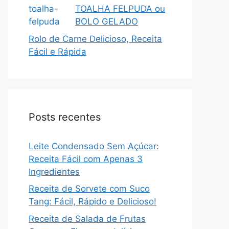
TOALHA FELPUDA ou
BOLO GELADO
Rolo de Carne Delicioso, Receita
Fácil e Rápida
Posts recentes
Leite Condensado Sem Açúcar:
Receita Fácil com Apenas 3
Ingredientes
Receita de Sorvete com Suco
Tang: Fácil, Rápido e Delicioso!
Receita de Salada de Frutas